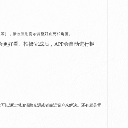
照等），按照应用提示调整好距离和角度。
更好看。拍摄完成后，APP会自动进行抠
这可以通过增加辅助光源或者靠近窗户来解决。还有就是背