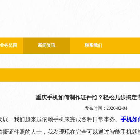
业务范围
新闻资讯
联系我们
公司新闻
行业新闻
重庆手机如何制作证件照？轻松几步搞定
发布时间：2026-02-04
发展，我们越来越依赖手机来完成各种日常事务。
手机如
拍摄证件照的人士，我发现现在完全可以通过智能手机就