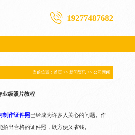
19277487682
当前位置：
首页
>>
新闻资讯
>>
公司新闻
专业级照片教程
何制作证件照
已经成为许多人关心的问题。作
能拍出合格的证件照，既方便又省钱。