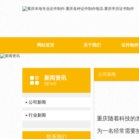
网站首页
关于我们
证件制作
公司简介
公司新闻
新闻资讯
NEWS
公司新闻
行业新闻
重庆随着科技的
为一名经常需要
联系我们