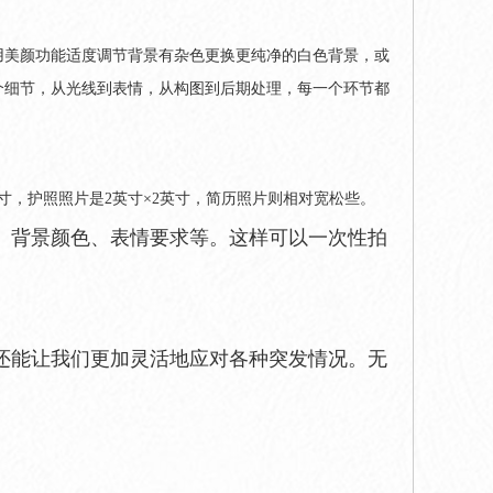
用美颜功能适度调节背景有杂色更换更纯净的白色背景，或
个细节，从光线到表情，从构图到后期处理，每一个环节都
寸，护照照片是2英寸×2英寸，简历照片则相对宽松些。
、背景颜色、表情要求等。这样可以一次性拍
还能让我们更加灵活地应对各种突发情况。无