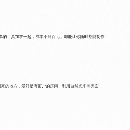
简单的工具加在一起，成本不到百元，却能让你随时都能制作
明亮的地方，最好是有窗户的房间，利用自然光来照亮面