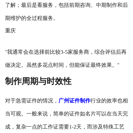
了解；最后是看服务，包括前期咨询、中期制作和后
期维护的全过程服务。
重庆
"我通常会在选择前比较3-5家服务商，综合评估后再
做决定。虽然多花点时间，但能保证最终效果。"
制作周期与时效性
对于急需证件的情况，
广州证件制作
行业的效率也相
当可观。一般来说，简单的证件如名片可以在当天完
成，复杂一点的工作证需要1-2天，而涉及特殊工艺