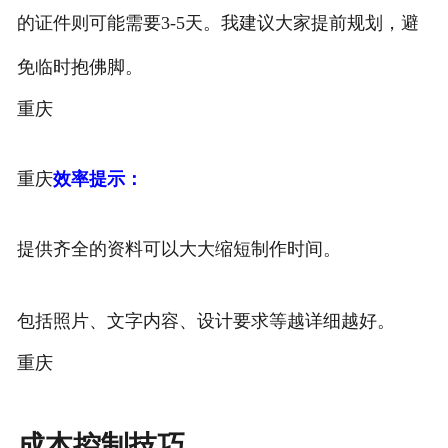
的证件则可能需要3-5天。我建议大家提前规划，避
免临时抱佛脚。
重庆
重庆
效率提示：
提供齐全的资料可以大大缩短制作时间。
包括照片、文字内容、设计要求等越详细越好。
重庆
成本控制技巧