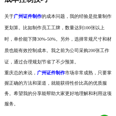
关于
广州证件制作
的成本问题，我的经验是批量制作
更划算。比如制作员工工牌，数量达到100张以上
时，单价能下降30%-50%。另外，选择常规尺寸和材
质也能有效控制成本。我之前为公司采购200张工作
证，通过合理规划节省了不少预算。
重庆总的来说，
广州证件制作
市场非常成熟，只要掌
握正确的方法和渠道，就能获得性价比高的优质服
务。希望我的分享能帮助大家更好地理解和利用这项
服务。