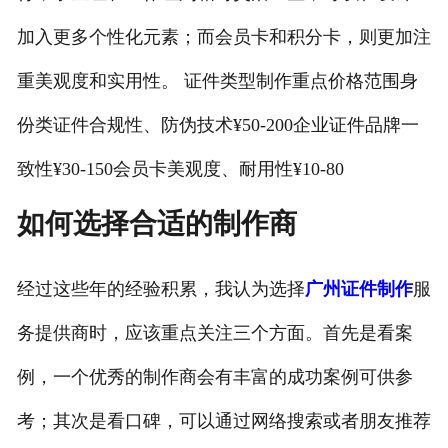
加入更多个性化元素；而会员卡和积分卡，则更加注
重美观度和实用性。 证件类型制作重点价格范围身
份类证件合规性、防伪技术¥50-200企业证件品牌一
致性¥30-150会员卡美观度、耐用性¥10-80
如何选择合适的制作商
经过这些年的经验积累，我认为选择
广州证件制作
服
务提供商时，应该重点关注三个方面。首先是看案
例，一个优秀的制作商会有丰富的成功案例可供参
考；其次是看口碑，可以通过网络搜索或者朋友推荐