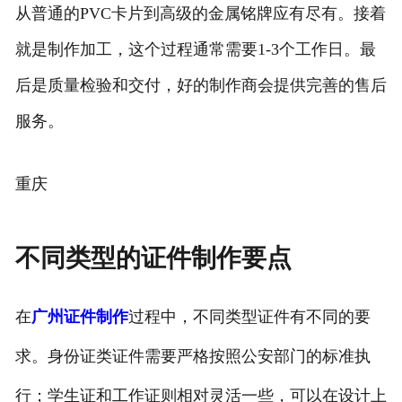
从普通的PVC卡片到高级的金属铭牌应有尽有。接着
就是制作加工，这个过程通常需要1-3个工作日。最
后是质量检验和交付，好的制作商会提供完善的售后
服务。
重庆
不同类型的证件制作要点
在
广州证件制作
过程中，不同类型证件有不同的要
求。身份证类证件需要严格按照公安部门的标准执
行；学生证和工作证则相对灵活一些，可以在设计上