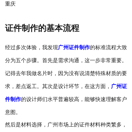
重庆
证件制作的基本流程
经过多次体验，我发现
广州证件制作
的标准流程大致
分为五个步骤。首先是需求沟通，这一步非常重要。
记得去年我做名片时，因为没有说清楚特殊材质的要
求，差点返工。其次是设计环节，在这方面，
广州证
件制作
的设计师们水平普遍较高，能够快速理解客户
意图。
然后是材料选择，广州市场上的证件材料种类繁多，