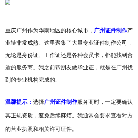
重庆广州作为华南地区的核心城市，
广州证件制作
产
业链非常成熟。这里聚集了大量专业证件制作公司，
无论是身份证、工作证还是各种会员卡，都能找到合
适的服务商。我之前帮朋友做毕业证，就是在广州找
到的专业机构完成的。
温馨提示：
选择
广州证件制作
服务商时，一定要确认
其正规资质，避免后续麻烦。我通常会要求查看对方
的营业执照和相关许可证件。