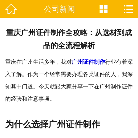



公司新闻

网站首页
关于我们
重庆广州证件制作全攻略：从选材到成
证件制作业务范围
品的全流程解析
新闻资讯
重庆在广州生活多年，我对
广州证件制作
行业有着深
联系我们
入了解。作为一个经常需要办理各类证件的人，我深
知其中门道。今天就跟大家分享一下在广州制作证件
的经验和注意事项。
为什么选择广州证件制作