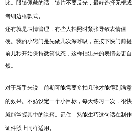
比。眼镜佩戴的话，镜片不要反光，最好选择无框或
者细边框款式。
还有就是表情管理，有些人拍照时紧张导致表情僵
硬。我的小窍门是先做几次深呼吸，在按下快门前提
前几秒开始保持微笑状态，这样拍出来的表情会更自
然。
对于新手来说，前期可能需要多拍几张才能得到满意
的效果。不妨设定一个小目标，每天练习一次，很快
就能掌握其中的诀窍。记住，熟能生巧这句话在制作
证件照上同样适用。