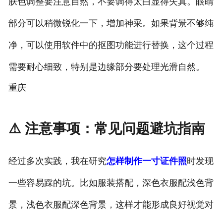
肤色调整要注意自然，不要调得太白显得失真。眼睛
部分可以稍微锐化一下，增加神采。如果背景不够纯
净，可以使用软件中的抠图功能进行替换，这个过程
需要耐心细致，特别是边缘部分要处理光滑自然。
重庆
⚠️ 注意事项：常见问题避坑指南
经过多次实践，我在研究
怎样制作一寸证件照
时发现
一些容易踩的坑。比如服装搭配，深色衣服配浅色背
景，浅色衣服配深色背景，这样才能形成良好视觉对