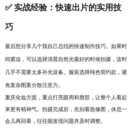
✅ 实战经验：快速出片的实用技
巧
最后想分享几个我自己总结的快速制作技巧。如果时
间紧迫，可以选择清晨自然光最好的时候拍摄，这时
几乎不需要太多补光设备。服装选择纯色简约款，避
免复杂图案分散注意力。
重庆化妆方面，重点打亮眼周和唇部，让整个人看起
来更有精神气。拍摄完成后，先别着急修图，休息一
会儿再回看，往往能发现问题并及时调整。