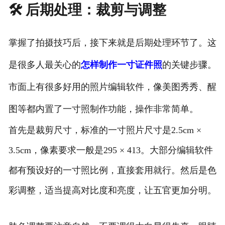
🛠️ 后期处理：裁剪与调整
掌握了拍摄技巧后，接下来就是后期处理环节了。这
是很多人最关心的
怎样制作一寸证件照
的关键步骤。
市面上有很多好用的照片编辑软件，像美图秀秀、醒
图等都内置了一寸照制作功能，操作非常简单。
首先是裁剪尺寸，标准的一寸照片尺寸是2.5cm ×
3.5cm，像素要求一般是295 × 413。大部分编辑软件
都有预设好的一寸照比例，直接套用就行。然后是色
彩调整，适当提高对比度和亮度，让五官更加分明。