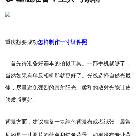
重庆想要成功
怎样制作一寸证件照
，首先得准备好基本的拍摄工具。一部手机就够了，
当然如果有单反相机那就更好了。光线选择自然光最
佳，尽量避免强烈的直射阳光，柔和的散射光能让皮
肤质感更好。
背景方面，建议准备一块纯色背景布或者纸张。最常
见的是一寸照片的蓝色和红色背景。如果没有专业背