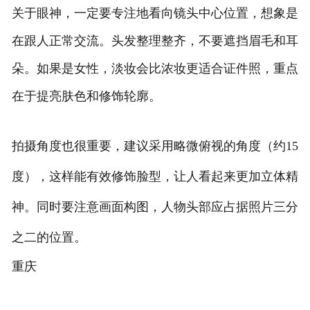
关于眼神，一定要专注地看向镜头中心位置，想象是
在跟人正常交流。头发整理整齐，不要遮挡眉毛和耳
朵。如果是女性，淡妆会比浓妆更适合证件照，重点
在于提亮肤色和修饰轮廓。
拍摄角度也很重要，建议采用略微俯视的角度（约15
度），这样能有效修饰脸型，让人看起来更加立体精
神。同时要注意画面构图，人物头部应占据照片三分
之二的位置。
重庆