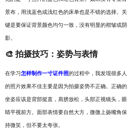
景布，用浅蓝色或浅红色的床单也是不错的选择。关
键是要保证背景颜色均匀一致，没有明显的褶皱或阴
影。
🎨 拍摄技巧：姿势与表情
在学习
怎样制作一寸证件照
的过程中，我发现很多人
的照片效果不佳主要是因为拍摄姿势不正确。正确的
坐姿应该是背部挺直，肩膀放松，头部正视镜头，眼
睛平视前方。面部表情要自然大方，微微上扬嘴角保
持微笑，但不要太夸张。