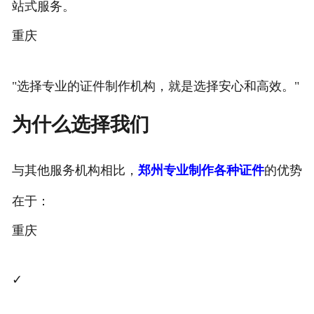
站式服务。
重庆
"选择专业的证件制作机构，就是选择安心和高效。"
为什么选择我们
与其他服务机构相比，
郑州专业制作各种证件
的优势
在于：
重庆
✓