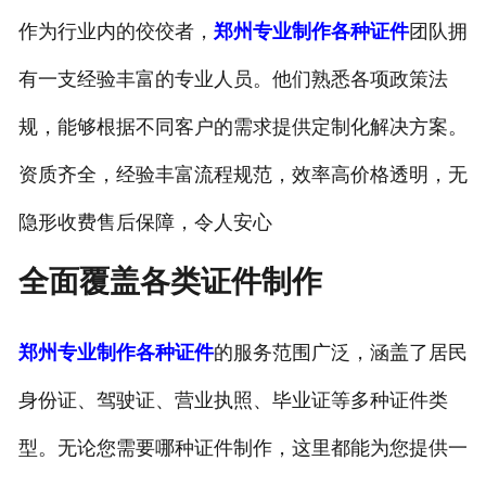
作为行业内的佼佼者，
郑州专业制作各种证件
团队拥
有一支经验丰富的专业人员。他们熟悉各项政策法
规，能够根据不同客户的需求提供定制化解决方案。
资质齐全，经验丰富流程规范，效率高价格透明，无
隐形收费售后保障，令人安心
全面覆盖各类证件制作
郑州专业制作各种证件
的服务范围广泛，涵盖了居民
身份证、驾驶证、营业执照、毕业证等多种证件类
型。无论您需要哪种证件制作，这里都能为您提供一