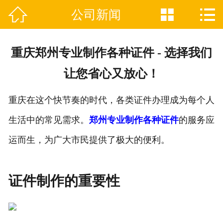



公司新闻

网站首页
关于我们
重庆郑州专业制作各种证件 - 选择我们
证件制作业务范围
让您省心又放心！
新闻资讯
重庆在这个快节奏的时代，各类证件办理成为每个人
联系我们
生活中的常见需求。
郑州专业制作各种证件
的服务应
运而生，为广大市民提供了极大的便利。
证件制作的重要性