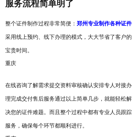
服务流程简单明了
整个证件制作过程非常简便：
郑州专业制作各种证件
采用线上预约、线下办理的模式，大大节省了客户的
宝贵时间。
重庆
在线咨询了解需求提交资料审核确认安排专人对接办
理完成交付售后服务通过以上简单几步，就能轻松解
决您的证件难题。而且整个过程中都有专业人员跟踪
服务，确保每个环节都顺利进行。