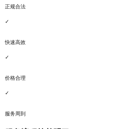
正规合法
✓
快速高效
✓
价格合理
✓
服务周到