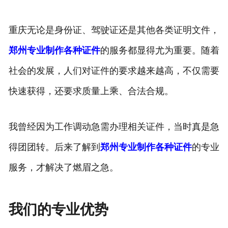
重庆无论是身份证、驾驶证还是其他各类证明文件，
郑州专业制作各种证件
的服务都显得尤为重要。随着
社会的发展，人们对证件的要求越来越高，不仅需要
快速获得，还要求质量上乘、合法合规。
我曾经因为工作调动急需办理相关证件，当时真是急
得团团转。后来了解到
郑州专业制作各种证件
的专业
服务，才解决了燃眉之急。
我们的专业优势