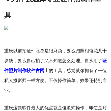
具
重庆以前拍证件照总是很麻烦，要么跑照相馆花几十
块钱，要么自己拍了又不知道怎么处理。自从用了
证
件照片制作软件官网
上的工具，感觉就像拥有了一位
私人摄影师一样方便。不仅操作简单，效果还特别专
业。
重庆这款软件最大的优点就是傻瓜式操作，即使是对