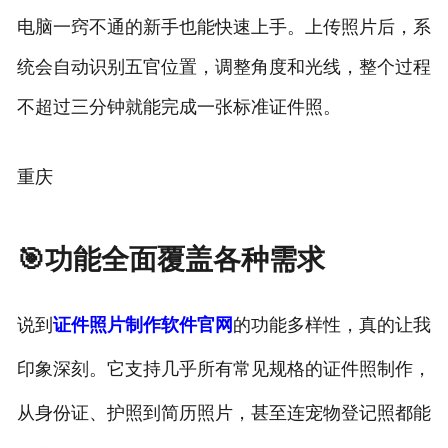
电脑一窍不通的新手也能快速上手。上传照片后，系
统会自动识别五官位置，调整角度和光线，整个过程
不超过三分钟就能完成一张标准证件照。
重庆
🎯功能全面覆盖各种需求
说到
证件照片制作软件官网
的功能多样性，真的让我
印象深刻。它支持几乎所有常见规格的证件照制作，
从身份证、护照到简历照片，甚至连宠物登记照都能