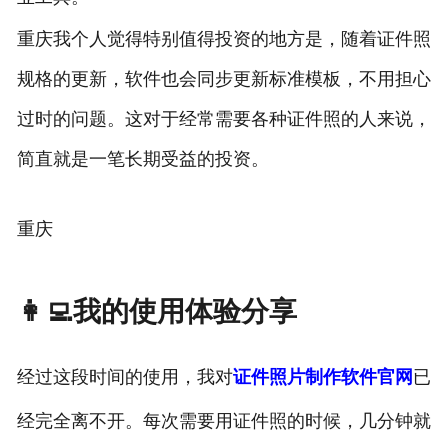
重庆我个人觉得特别值得投资的地方是，随着证件照
规格的更新，软件也会同步更新标准模板，不用担心
过时的问题。这对于经常需要各种证件照的人来说，
简直就是一笔长期受益的投资。
重庆
👩‍💻我的使用体验分享
经过这段时间的使用，我对
证件照片制作软件官网
已
经完全离不开。每次需要用证件照的时候，几分钟就