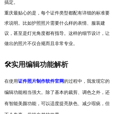
搞定。
重庆最贴心的是，每个证件类型都配有详细的标准要
求说明。比如护照照片需要什么样的表情、服装建
议，甚至是灯光角度都有指导。这样的细节设计，让
做出的照片不仅合规而且非常专业。
🛠️实用编辑功能解析
在使用
证件照片制作软件官网
的过程中，我发现它的
编辑功能相当强大。除了基本的裁剪、调色之外，还
有智能美颜功能，可以适度提亮肤色、减少瑕疵，但