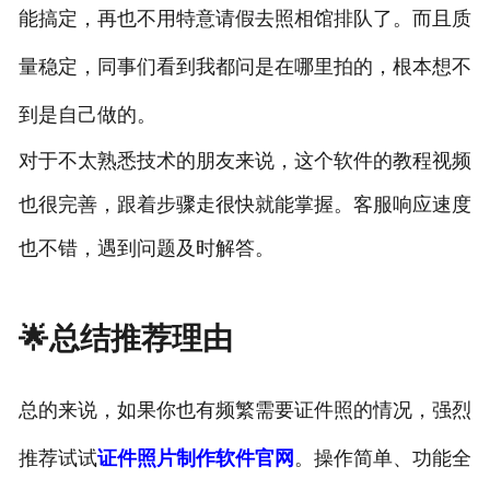
能搞定，再也不用特意请假去照相馆排队了。而且质
量稳定，同事们看到我都问是在哪里拍的，根本想不
到是自己做的。
对于不太熟悉技术的朋友来说，这个软件的教程视频
也很完善，跟着步骤走很快就能掌握。客服响应速度
也不错，遇到问题及时解答。
🌟总结推荐理由
总的来说，如果你也有频繁需要证件照的情况，强烈
推荐试试
证件照片制作软件官网
。操作简单、功能全