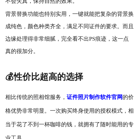
不会失真，保持自然的效果。
背景替换功能也特别实用，一键就能把复杂的背景换
成纯色，颜色种类齐全，满足不同证件的要求。而且
边缘处理得非常细腻，完全看不出PS痕迹，这一点
真的很加分。
💰性价比超高的选择
相比传统的照相馆服务，
证件照片制作软件官网
的价
格优势非常明显。一次购买终身使用的授权模式，相
当于花了不到一杯咖啡的钱，就拥有了随时能用的专
业工具。