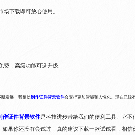
用市场下载即可放心使用。
多免费，高级功能可选升级。
不断发展，我相信
制作证件背景软件
会变得更加智能和人性化。现在已经
制作证件背景软件
是科技进步带给我们的便利工具。它不
。如果你还没有尝试过，真的建议下载一款试试看，相信