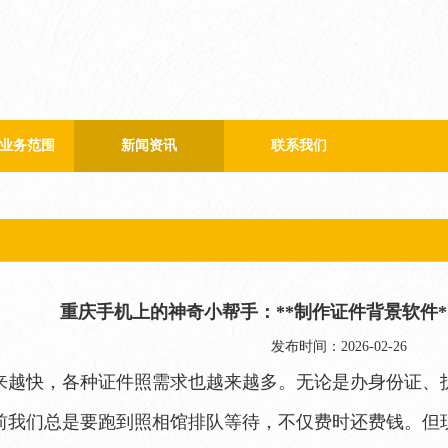
业务范围
新闻资讯
联系我们
公司新闻
行业新闻
重庆手机上的神奇小帮手：**制作证件背景软件
发布时间：2026-02-26
来越快，各种证件照需求也越来越多。无论是办身份证、
前我们总是要跑到照相馆排队等待，不仅费时还费钱。但