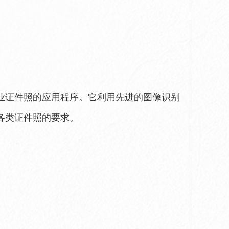
业证件照的应用程序。它利用先进的图像识别
各类证件照的要求。