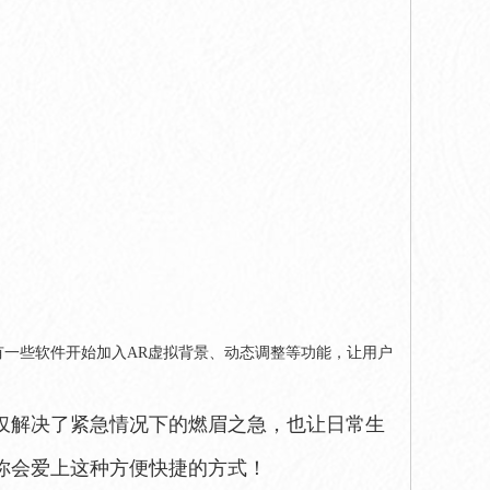
有一些软件开始加入AR虚拟背景、动态调整等功能，让用户
仅解决了紧急情况下的燃眉之急，也让日常生
你会爱上这种方便快捷的方式！