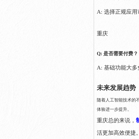
A: 选择正规应
重庆
Q: 是否需要付费？
A: 基础功能大
未来发展趋势
随着人工智能技术的
体验进一步提升。
重庆总的来说，
活更加高效便捷