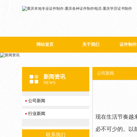
网站首页
关于我们
证件制作
公司简介
公司新闻
新闻资讯
NEWS
公司新闻
行业新闻
现在生活节奏越
必不可少的。以
联系我们