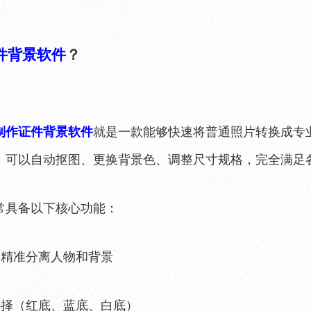
件背景软件
？
制作证件背景软件
就是一款能够快速将普通照片转换成专
，可以自动抠图、更换背景色、调整尺寸规格，完全满足
常具备以下核心功能：
，精准分离人物和背景
选择（红底、蓝底、白底）