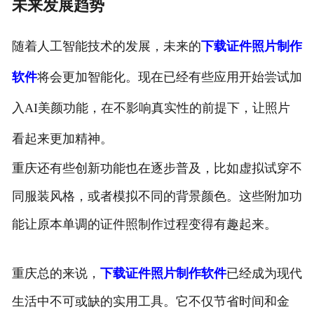
未来发展趋势
随着人工智能技术的发展，未来的
下载证件照片制作
软件
将会更加智能化。现在已经有些应用开始尝试加
入AI美颜功能，在不影响真实性的前提下，让照片
看起来更加精神。
重庆还有些创新功能也在逐步普及，比如虚拟试穿不
同服装风格，或者模拟不同的背景颜色。这些附加功
能让原本单调的证件照制作过程变得有趣起来。
重庆总的来说，
下载证件照片制作软件
已经成为现代
生活中不可或缺的实用工具。它不仅节省时间和金