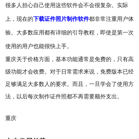
很多人担心自己使用这些软件会不会很复杂。实际
上，现在的
下载证件照片制作软件
都非常注重用户体
验。大多数应用都有详细的引导教程，即使是第一次
使用的用户也能很快上手。
重庆关于价格方面，基本功能通常是免费的，只有高
级功能才会收费。对于日常需求来说，免费版本已经
足够满足大多数人的要求。而且，一旦学会了使用方
法，以后每次制作证件照都不再需要额外支出。
重庆