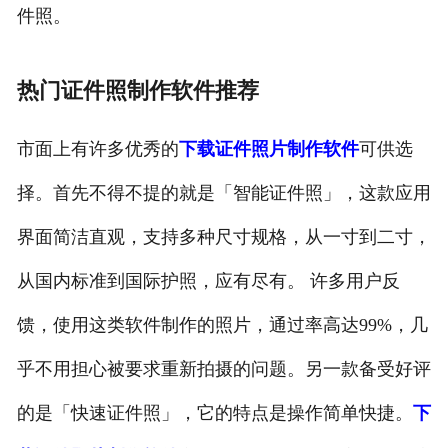
件照。
热门证件照制作软件推荐
市面上有许多优秀的
下载证件照片制作软件
可供选
择。首先不得不提的就是「智能证件照」，这款应用
界面简洁直观，支持多种尺寸规格，从一寸到二寸，
从国内标准到国际护照，应有尽有。 许多用户反
馈，使用这类软件制作的照片，通过率高达99%，几
乎不用担心被要求重新拍摄的问题。另一款备受好评
的是「快速证件照」，它的特点是操作简单快捷。
下