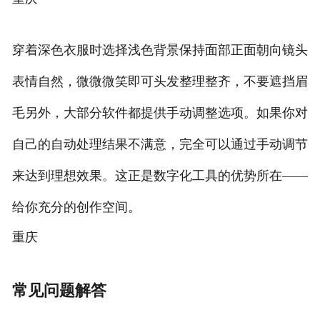
穿着深色衣服时选择浅色背景保持面部正面朝向镜头
表情自然，微微微笑即可头发整理整齐，不要遮挡眉
毛另外，大部分软件都提供手动调整选项。如果你对
自己的自动处理结果不满意，完全可以通过手动调节
来达到理想效果。这正是数字化工具的优势所在——
给你充分的创作空间。
重庆
常见问题解答