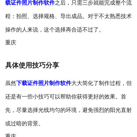
载证件照片制作软件
之后，只需三步就能完成整个流
程：拍照、选择规格、导出成品。对于不太熟悉技术
操作的人来说，这个选择再合适不过了。
重庆
具体使用技巧分享
虽然
下载证件照片制作软件
大大简化了制作过程，但
还是有一些小技巧可以帮助你获得更好的效果。首
先，尽量选择光线均匀的环境，避免强烈的阳光直射
或过暗的背景。
重庆