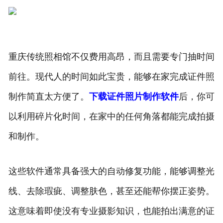
重庆传统照相馆不仅费用高昂，而且需要专门抽时间
前往。现代人的时间如此宝贵，能够在家完成证件照
制作简直太方便了。
下载证件照片制作软件
后，你可
以利用碎片化时间，在家中的任何角落都能完成拍摄
和制作。
这些软件通常具备强大的自动修复功能，能够调整光
线、去除瑕疵、调整肤色，甚至还能帮你摆正姿势。
这意味着即使没有专业摄影知识，也能拍出满意的证