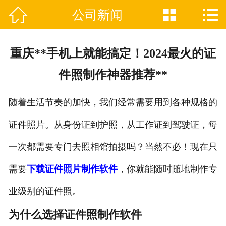



公司新闻

网站首页
关于我们
重庆**手机上就能搞定！2024最火的证
证件制作业务范围
件照制作神器推荐**
新闻资讯
随着生活节奏的加快，我们经常需要用到各种规格的
联系我们
证件照片。从身份证到护照，从工作证到驾驶证，每
一次都需要专门去照相馆拍摄吗？当然不必！现在只
需要
下载证件照片制作软件
，你就能随时随地制作专
业级别的证件照。
为什么选择证件照制作软件