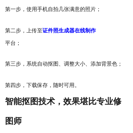
第一步，使用手机自拍几张满意的照片；
第二步，上传至
证件照生成器在线制作
平台；
第三步，系统自动抠图、调整大小、添加背景色；
第四步，下载保存，随时可用。
智能抠图技术，效果堪比专业修
图师