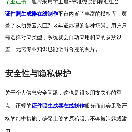
毕业证书：
通常采用学士服+标准微笑的标准组合
证件照生成器在线制作
平台内置了丰富的模板库，覆
盖了从幼兒园入园到老年证办理的各种场景。用户只
需选择对应类型，系统就会自动应用相应的参数设
置，无需专业知识也能做出合规的照片。
安全性与隐私保护
关于个人信息安全问题，这也是很多朋友关心的重
点。正规的
证件照生成器在线制作
服务商都会采取严
格的加密措施，确保上传的原始照片不会被泄露或滥
用。