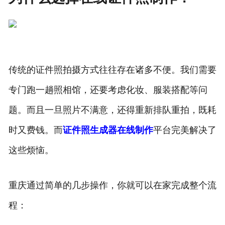
传统的证件照拍摄方式往往存在诸多不便。我们需要
专门跑一趟照相馆，还要考虑化妆、服装搭配等问
题。而且一旦照片不满意，还得重新排队重拍，既耗
时又费钱。而
证件照生成器在线制作
平台完美解决了
这些烦恼。
重庆通过简单的几步操作，你就可以在家完成整个流
程：