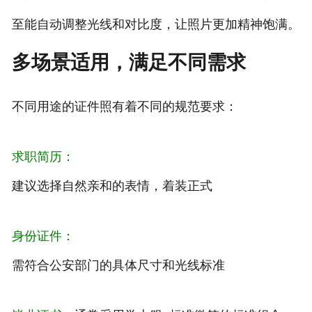
至能自动调整光线和对比度，让照片更加精神饱满。
多场景适用，满足不同需求
不同用途的证件照有着不同的规范要求：
求职简历：
建议选择自然亲和的表情，着装正式
身份证件：
需符合公安部门的具体尺寸和光线标准