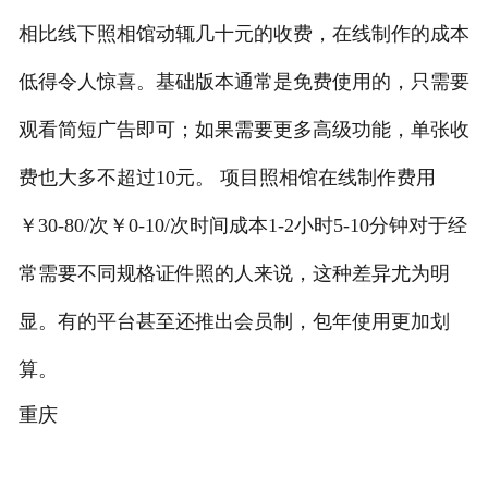
相比线下照相馆动辄几十元的收费，在线制作的成本
低得令人惊喜。基础版本通常是免费使用的，只需要
观看简短广告即可；如果需要更多高级功能，单张收
费也大多不超过10元。 项目照相馆在线制作费用
￥30-80/次￥0-10/次时间成本1-2小时5-10分钟对于经
常需要不同规格证件照的人来说，这种差异尤为明
显。有的平台甚至还推出会员制，包年使用更加划
算。
重庆