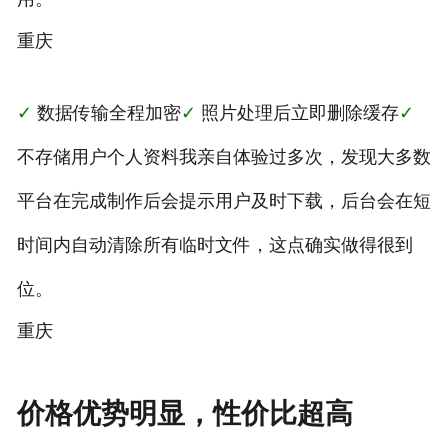
重庆
✓
数据传输全程加密
✓
照片处理后立即删除缓存
✓
不存储用户个人资料我亲自体验过多次，发现大多数
平台在完成制作后会提示用户及时下载，后台会在短
时间内自动清除所有临时文件，这点确实做得很到
位。
重庆
价格优势明显，性价比超高