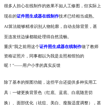
很多人担心在线制作的效果不如人工修图，但实际上
现在的
证件照生成器在线制作
技术已经相当成熟。
AI算法能够精准识别人物轮廓，自动去除背景，甚
至连发丝边缘都能处理得自然流畅。
重庆"我之前用这个
证件照生成器在线制作
做了教师
资格证照片，同事都以为我是去照相馆拍的
呢！"——用户小李的真实反馈
除了基本的抠图功能，这些平台还提供多种实用工
具：一键更换背景色（红底、蓝底、白底随意切
换）、面部优化（祛痘、美白、瘦脸适度调整），甚