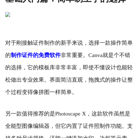
对于刚接触证件制作的新手来说，选择一款操作简单
的
制作证件的免费软件
非常重要。Canva就是个不错
的选择，它的模板库非常丰富，即使不懂设计也能轻
松做出专业效果。界面简洁直观，拖拽式的操作让整
个过程变得像拼图一样简单。
另一款值得推荐的是Photoscape X，这款软件虽然是
全能型图像编辑器，但它内置了证件照制作功能。支