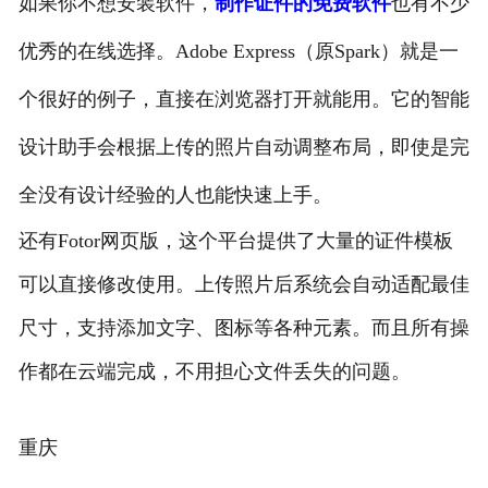
如果你不想安装软件，
制作证件的免费软件
也有不少
优秀的在线选择。Adobe Express（原Spark）就是一
个很好的例子，直接在浏览器打开就能用。它的智能
设计助手会根据上传的照片自动调整布局，即使是完
全没有设计经验的人也能快速上手。
还有Fotor网页版，这个平台提供了大量的证件模板
可以直接修改使用。上传照片后系统会自动适配最佳
尺寸，支持添加文字、图标等各种元素。而且所有操
作都在云端完成，不用担心文件丢失的问题。
重庆