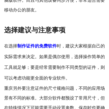
脑版软件。而且与其他设备同步方便，非常适合需要
移动办公的朋友。
选择建议与注意事项
在选择
制作证件的免费软件
时，建议大家根据自己的
实际需求来决定。如果是偶尔使用，选择操作简单的
工具就足够；要是经常需要制作不同类型的证件，则
可以考虑功能更全面的专业软件。
重庆另外要注意证件的尺寸规格问题，不同的应用场
景有不同的标准。大部分软件都预设了常用尺寸，但
在特殊情况下可能需要手动设置参数。保存时也要确