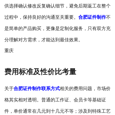
供选择确认修改反复确认细节，避免后期返工在整个
过程中，保持良好的沟通至关重要。
合肥证件制作
不
是简单的产品购买，更像是定制化服务，只有双方充
分理解对方需求，才能达到最佳效果。
重庆
费用标准及性价比考量
关于
合肥证件制作联系方式
相关的费用问题，市场价
格其实相对透明。普通的工作证、会员卡等基础证
件，单价通常在几元到十几元不等；涉及到特殊工艺