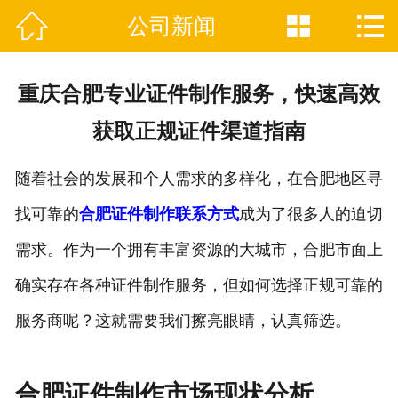



公司新闻

网站首页
关于我们
重庆合肥专业证件制作服务，快速高效
证件制作业务范围
获取正规证件渠道指南
新闻资讯
随着社会的发展和个人需求的多样化，在合肥地区寻
联系我们
找可靠的
合肥证件制作联系方式
成为了很多人的迫切
需求。作为一个拥有丰富资源的大城市，合肥市面上
确实存在各种证件制作服务，但如何选择正规可靠的
服务商呢？这就需要我们擦亮眼睛，认真筛选。
合肥证件制作市场现状分析