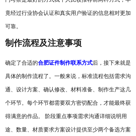
竟经过行业协会认证和真实用户验证的信息相对更加
可靠。
制作流程及注意事项
确定了合适的
合肥证件制作联系方式
后，接下来就是
具体的制作流程了。一般来说，标准流程包括需求沟
通、设计方案、确认修改、材料准备、制作生产这几
个环节。每个环节都需要双方密切配合，才能最终获
得满意的作品。 阶段重点事项需求沟通详细说明用
途、数量、材质要求方案设计提供至少两个备选方案