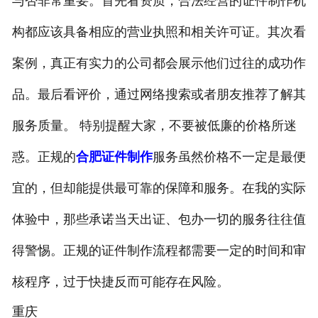
与否非常重要。首先看资质，合法经营的证件制作机
构都应该具备相应的营业执照和相关许可证。其次看
案例，真正有实力的公司都会展示他们过往的成功作
品。最后看评价，通过网络搜索或者朋友推荐了解其
服务质量。 特别提醒大家，不要被低廉的价格所迷
惑。正规的
合肥证件制作
服务虽然价格不一定是最便
宜的，但却能提供最可靠的保障和服务。在我的实际
体验中，那些承诺当天出证、包办一切的服务往往值
得警惕。正规的证件制作流程都需要一定的时间和审
核程序，过于快捷反而可能存在风险。
重庆