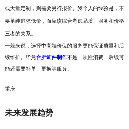
或大量定制，则需要另行报价。我个人的经验是，不
要单纯追求低价，而应该综合考虑品质、服务和价格
三者的关系。
一般来说，选择中高端价位的服务更能保证质量和后
续维护。毕竟
合肥证件制作
不是一次性消费，后续可
能还需要补单、更换等服务。
重庆
未来发展趋势