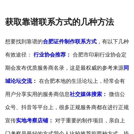
获取靠谱联系方式的几种方法
想要找到靠谱的
合肥证件制作联系方式
，有以下几种
有效途径：
行业协会推荐：
合肥市印刷行业协会定
期会发布优质服务商名录，这是最权威的参考来源
同
城论坛交流：
在合肥本地的生活论坛上，经常会有
用户分享实用的服务商信息
社交媒体搜索：
微信公
众号、抖音等平台上，很多正规服务商都在进行正规
宣传
实地考察店铺：
对于重要的制作项目，亲自上
门考察是最好的方式我个人比较推荐前两种方式，毕