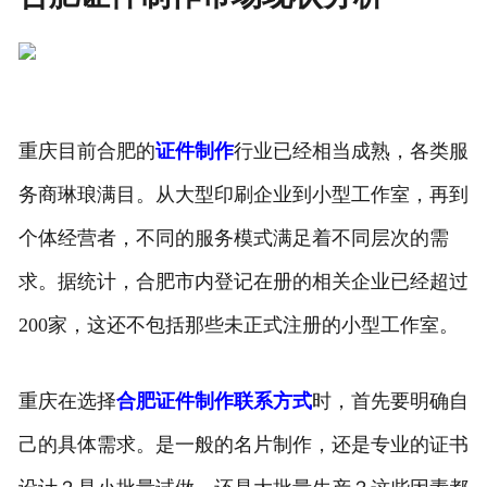
重庆目前合肥的
证件制作
行业已经相当成熟，各类服
务商琳琅满目。从大型印刷企业到小型工作室，再到
个体经营者，不同的服务模式满足着不同层次的需
求。据统计，合肥市内登记在册的相关企业已经超过
200家，这还不包括那些未正式注册的小型工作室。
重庆在选择
合肥证件制作联系方式
时，首先要明确自
己的具体需求。是一般的名片制作，还是专业的证书