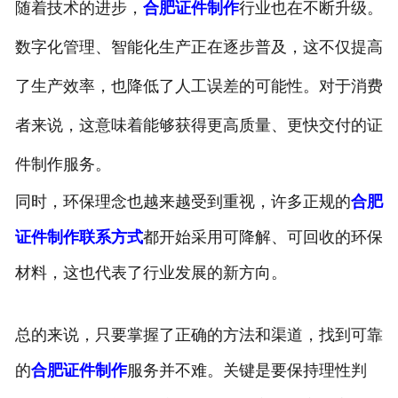
随着技术的进步，
合肥证件制作
行业也在不断升级。
数字化管理、智能化生产正在逐步普及，这不仅提高
了生产效率，也降低了人工误差的可能性。对于消费
者来说，这意味着能够获得更高质量、更快交付的证
件制作服务。
同时，环保理念也越来越受到重视，许多正规的
合肥
证件制作联系方式
都开始采用可降解、可回收的环保
材料，这也代表了行业发展的新方向。
总的来说，只要掌握了正确的方法和渠道，找到可靠
的
合肥证件制作
服务并不难。关键是要保持理性判