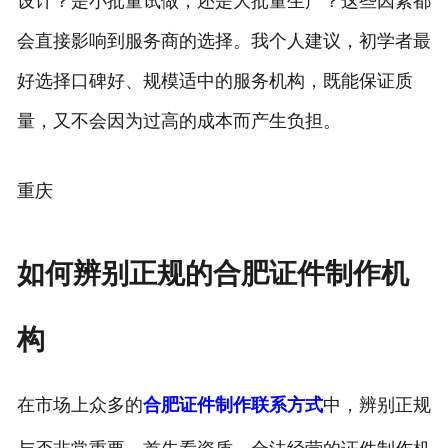
设计？是小批量试做，还是大批量生产？这些因素都
会直接影响到服务商的选择。我个人建议，初学者最
好选择口碑好、规模适中的服务机构，既能保证质
量，又不会因为过高的成本而产生负担。
重庆
如何辨别正规的合肥证件制作机
构
在市场上众多的
合肥证件制作联系方式
中，辨别正规