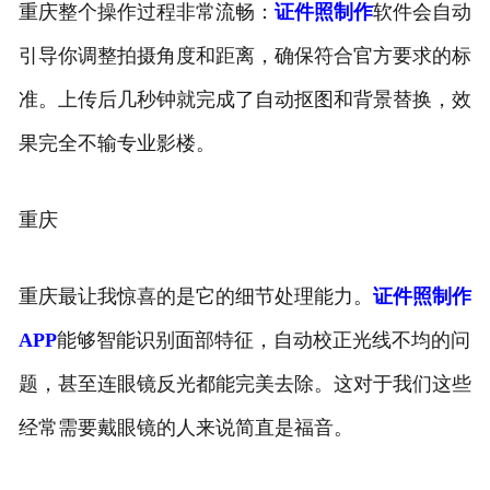
重庆整个操作过程非常流畅：
证件照制作
软件会自动
引导你调整拍摄角度和距离，确保符合官方要求的标
准。上传后几秒钟就完成了自动抠图和背景替换，效
果完全不输专业影楼。
重庆
重庆最让我惊喜的是它的细节处理能力。
证件照制作
APP
能够智能识别面部特征，自动校正光线不均的问
题，甚至连眼镜反光都能完美去除。这对于我们这些
经常需要戴眼镜的人来说简直是福音。