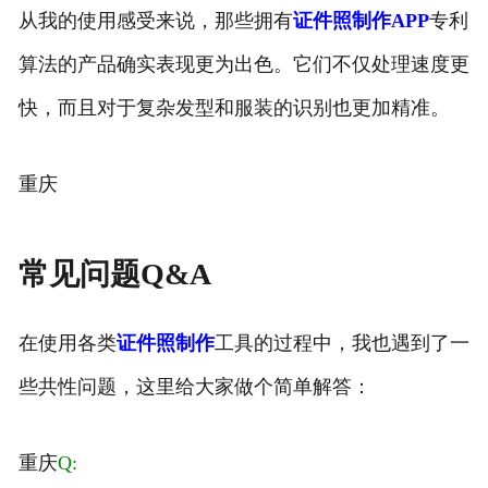
从我的使用感受来说，那些拥有
证件照制作APP
专利
算法的产品确实表现更为出色。它们不仅处理速度更
快，而且对于复杂发型和服装的识别也更加精准。
重庆
常见问题Q&A
在使用各类
证件照制作
工具的过程中，我也遇到了一
些共性问题，这里给大家做个简单解答：
重庆
Q: