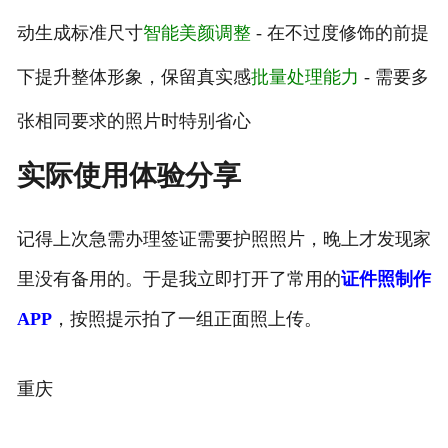
动生成标准尺寸
智能美颜调整
- 在不过度修饰的前提
下提升整体形象，保留真实感
批量处理能力
- 需要多
张相同要求的照片时特别省心
实际使用体验分享
记得上次急需办理签证需要护照照片，晚上才发现家
里没有备用的。于是我立即打开了常用的
证件照制作
APP
，按照提示拍了一组正面照上传。
重庆