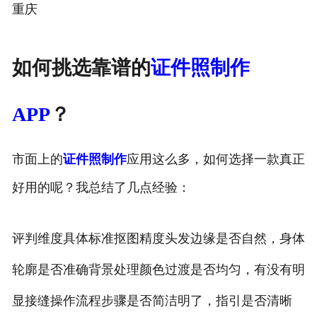
重庆
如何挑选靠谱的
证件照制作
APP
？
市面上的
证件照制作
应用这么多，如何选择一款真正
好用的呢？我总结了几点经验：
评判维度具体标准抠图精度头发边缘是否自然，身体
轮廓是否准确背景处理颜色过渡是否均匀，有没有明
显接缝操作流程步骤是否简洁明了，指引是否清晰