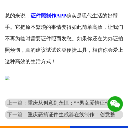
总的来说，
证件照制作APP
确实是现代生活的好帮
手。它把原本繁琐的事情变得如此简单高效，让我们
不再为临时需要证件照而发愁。如果你还在为办证拍
照烦恼，真的建议试试这类便捷工具，相信你会爱上
这种高效的生活方式！
上一篇：
重庆从创意到永恒：**男女爱情证件制作**的艺术与浪漫之旅
下一篇：
重庆恶搞证件生成器在线制作：创意整蛊新玩法，趣味十足超解压