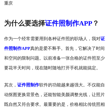
重庆
为什么要选择
证件照制作APP
？
作为一个经常需要用到各种证件照的职场人，我对
证
件照制作APP
真的是爱不释手。首先，它解决了时间
和空间的限制问题。以前准备一张合格的证件照至少
要花半天时间，现在随时随地打开手机就能搞定。
其次，
证件照制作
软件的功能越来越强大。不仅能自
动抠图更换背景色，还能智能美颜调整光线，让照片
既自然又符合要求。最重要的是，价格相比传统照相