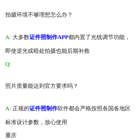
拍摄环境不够理想怎么办？
A:
大多数
证件照制作APP
都内置了光线调节功能，
即使逆光或暗处拍摄也能后期补救
Q:
照片质量能达到官方要求吗？
A:
正规的
证件照制作
软件都会严格按照各国各地区
标准设计参数，放心使用
重庆