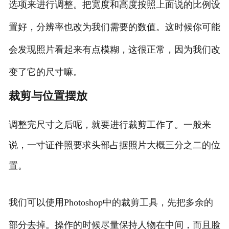
选项来进行调整。把宽度和高度按照上面说的比例设
置好，分辨率也改为我们需要的数值。这时候你可能
会发现照片看起来有点模糊，这很正常，因为我们改
变了它的尺寸嘛。
裁剪与位置摆放
调整完尺寸之后呢，就要进行裁剪工作了。一般来
说，一寸证件照要求头部占据照片大概三分之二的位
置。
我们可以使用Photoshop中的裁剪工具，先把多余的
部分去掉。操作的时候尽量保持人物在中间，而且脸