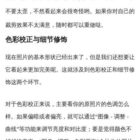
不要太歪，不然看起来会很奇怪哟。如果你对自己的
裁剪效果不太满意，随时都可以重做哒。
色彩校正与细节修饰
现在照片的基本形状已经出来了，但是我们还想要让
它看起来更加完美呢。这就涉及到色彩校正和细节修
饰这两个环节。
对于色彩校正来说，主要看你的原照片的色调怎么
样。如果偏暗或者偏亮，就可以通过“图像 - 调整 -
曲线”等功能来调节亮度和对比度；要是觉得颜色不