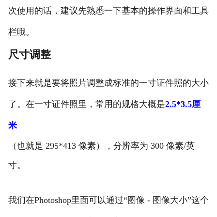
次使用的话，建议先熟悉一下基本的操作界面和工具
栏哦。
尺寸调整
接下来就是要将照片调整成标准的一寸证件照的大小
了。在一寸证件照里，常用的规格大概是
2.5*3.5厘
米
（也就是 295*413 像素），分辨率为 300 像素/英
寸。
我们在Photoshop里面可以通过“图像 - 图像大小”这个