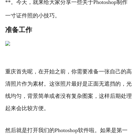
**。今天，就来给大家分享一些关于Photoshop制作
一寸证件照的小技巧。
准备工作
重庆首先呢，在开始之前，你需要准备一张自己的高
清照片作为素材。这张照片最好是正面无遮挡的，光
线均匀，背景简单或者没有复杂图案，这样后期处理
起来会比较方便。
然后就是打开我们的Photoshop软件啦。如果是第一