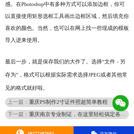
感。在Photoshop中有多种方式可以添加边框，你可
以直接使用矩形选框工具画出边框区域，然后填充你
喜欢的颜色。当然，也可以在网上找一些现成的模板
导入进来使用。
最后一步，就是保存我们的大作了。选择“文件 - 另
存为”，格式可以根据实际需求选择JPEG或者其他常
见的格式就好啦。
上一篇：
重庆PS制作2寸证件照超简单教程
下一篇：
重庆南京专业制证，在这里轻松搞定各类证件
19277487682
添加微信