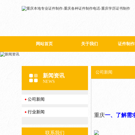
网站首页
关于我们
证件制作
公司简介
公司新闻
新闻资讯
NEWS
公司新闻
行业新闻
重庆
一、了解需
联系我们