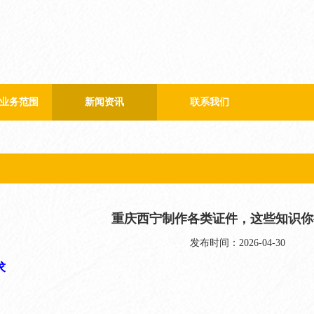
业务范围
新闻资讯
联系我们
公司新闻
行业新闻
重庆西宁制作各类证件，这些知识你
发布时间：2026-04-30
求