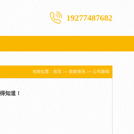
19277487682
当前位置：
首页
>>
新闻资讯
>>
公司新闻
得知道！