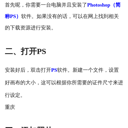
首先呢，你需要一台电脑并且安装了
Photoshop（简
称PS）
软件。如果没有的话，可以在网上找到相关
的下载资源进行安装。
二、打开PS
安装好后，双击打开
PS
软件。新建一个文件，设置
好画布的大小，这可以根据你所需要的证件尺寸来进
行设定。
重庆