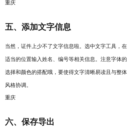
重庆
五、添加文字信息
当然，证件上少不了文字信息啦。选中文字工具，在
适当的位置输入姓名、编号等相关信息。注意字体的
选择和颜色的搭配哦，要使得文字清晰易读且与整体
风格协调。
重庆
六、保存导出