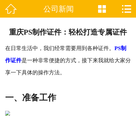



公司新闻

网站首页
关于我们
重庆PS制作证件：轻松打造专属证件
证件制作业务范围
在日常生活中，我们经常需要用到各种证件。
PS制
新闻资讯
作证件
是一种非常便捷的方式，接下来我就给大家分
联系我们
享一下具体的操作方法。
一、准备工作