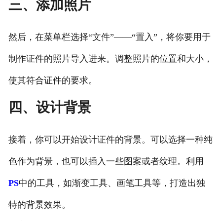
三、添加照片
然后，在菜单栏选择“文件”——“置入”，将你要用于
制作证件的照片导入进来。调整照片的位置和大小，
使其符合证件的要求。
四、设计背景
接着，你可以开始设计证件的背景。可以选择一种纯
色作为背景，也可以插入一些图案或者纹理。利用
PS
中的工具，如渐变工具、画笔工具等，打造出独
特的背景效果。