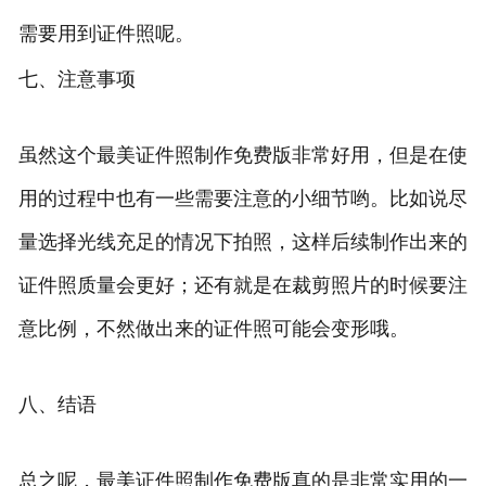
需要用到证件照呢。
七、注意事项
虽然这个最美证件照制作免费版非常好用，但是在使
用的过程中也有一些需要注意的小细节哟。比如说尽
量选择光线充足的情况下拍照，这样后续制作出来的
证件照质量会更好；还有就是在裁剪照片的时候要注
意比例，不然做出来的证件照可能会变形哦。
八、结语
总之呢，最美证件照制作免费版真的是非常实用的一