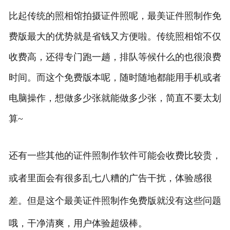
比起传统的照相馆拍摄证件照呢，最美证件照制作免
费版最大的优势就是省钱又方便啦。传统照相馆不仅
收费高，还得专门跑一趟，排队等候什么的也很浪费
时间。而这个免费版本呢，随时随地都能用手机或者
电脑操作，想做多少张就能做多少张，简直不要太划
算~
还有一些其他的证件照制作软件可能会收费比较贵，
或者里面会有很多乱七八糟的广告干扰，体验感很
差。但是这个最美证件照制作免费版就没有这些问题
哦，干净清爽，用户体验超级棒。