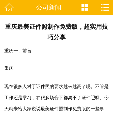



公司新闻

网站首页
关于我们
重庆最美证件照制作免费版，超实用技
证件制作业务范围
巧分享
新闻资讯
重庆一、前言
联系我们
重庆
现在很多人对于证件照的要求越来越高了呢。不管是
工作还是学习，在很多场合下都离不了证件照呀。今
天就来给大家说说最美证件照制作免费版的一些事