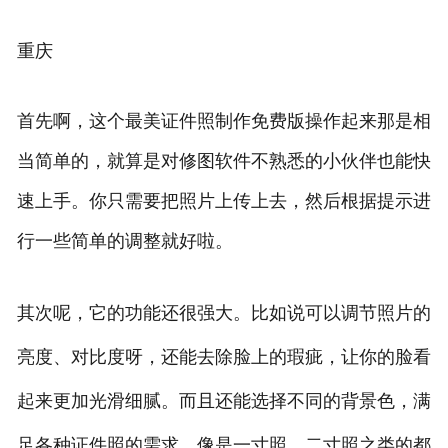
重庆
首先啊，这个最美证件照制作免费版操作起来那是相
当简单的，就算是对修图软件不熟悉的小伙伴也能快
速上手。你只需要把照片上传上去，然后根据提示进
行一些简单的调整就好啦。
其次呢，它的功能还很强大。比如说可以调节照片的
亮度、对比度呀，还能去除脸上的瑕疵，让你的脸看
起来更加光滑细腻。而且还能选择不同的背景色，满
足各种证件照的需求，像是一寸照、二寸照之类的都