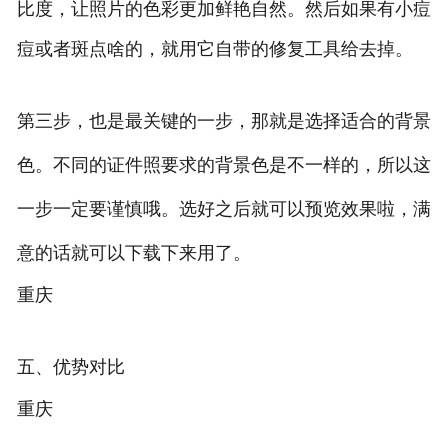
比度，让照片的色彩更加鲜艳自然。然后如果有小痘
痘或者斑点啥的，就用它自带的修复工具给去掉。
第三步，也是最关键的一步，那就是选择适合的背景
色。不同的证件照要求的背景色是不一样的，所以这
一步一定要谨慎哦。选好之后就可以预览效果啦，满
意的话就可以下载下来用了。
重庆
五、优势对比
重庆