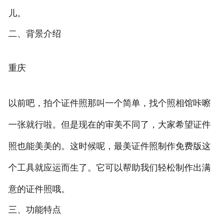
儿。
二、背景介绍
重庆
以前吧，拍个证件照那叫一个简单，找个照相馆咔嚓
一张就行啦。但是现在的审美不同了，大家希望证件
照也能美美的。这时候呢，最美证件照制作免费版这
个工具就应运而生了。它可以帮助我们轻松制作出满
意的证件照哦。
三、功能特点