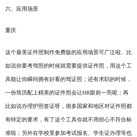
六、应用场景
重庆
这个最美证件照制作免费版的应用场景可广泛啦。比
如说你要考驾照的时候就需要提供证件照，用这个工
具能让你瞬间拥有好看的驾证照；还有求职的时候，
一份简历配上精美的证件照会让HR眼前一亮呢；再
比如说办理护照签证呀，很多国家和地区对证件照都
有特定的要求，有了这个工具你就不用担心不符合标
准啦；另外在学校里参加考试报名、学生证办理等也