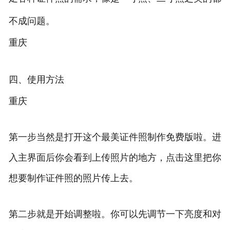
不成问题。
重庆
四、使用方法
重庆
第一步当然是打开这个最美证件照制作免费版啦。进
入主界面后你会看到上传照片的地方，点击这里把你
想要制作证件照的照片传上去。
第二步就是开始调整啦。你可以先调节一下亮度和对