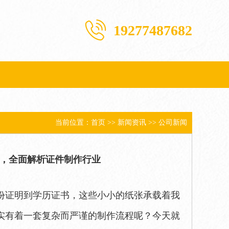
19277487682
当前位置：
首页
>>
新闻资讯
>>
公司新闻
证，全面解析证件制作行业
份证明到学历证书，这些小小的纸张承载着我
实有着一套复杂而严谨的制作流程呢？今天就