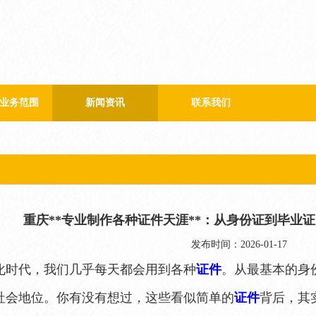
业务范围
新闻资讯
联系我们
公司新闻
行业新闻
重庆**专业制作各种证件天涯**：从身份证到毕业
发布时间：2026-01-17
化时代，我们几乎每天都会用到各种
证件
。从最基本的身
社会地位。你有没有想过，这些看似简单的
证件
背后，其