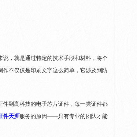
来说，就是通过特定的技术手段和材料，将个
制作不仅仅是印刷文字这么简单，它涉及到防
证件到高科技的电子芯片证件，每一类证件都
证件天涯
服务的原因——只有专业的团队才能