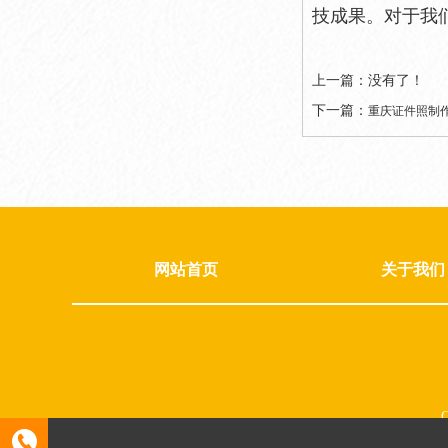
技成果。对于我
上一篇：没有了！
下一篇：
重庆证件照制
网站首页
关于我们