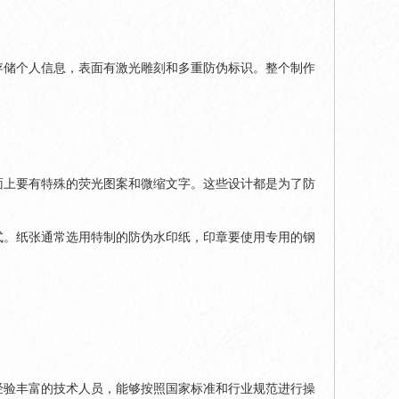
存储个人信息，表面有激光雕刻和多重防伪标识。整个制作
面上要有特殊的荧光图案和微缩文字。这些设计都是为了防
式。纸张通常选用特制的防伪水印纸，印章要使用专用的钢
经验丰富的技术人员，能够按照国家标准和行业规范进行操