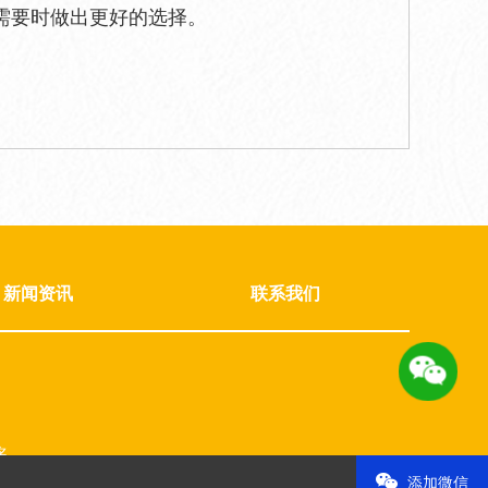
需要时做出更好的选择。
新闻资讯
联系我们
名
添加微信