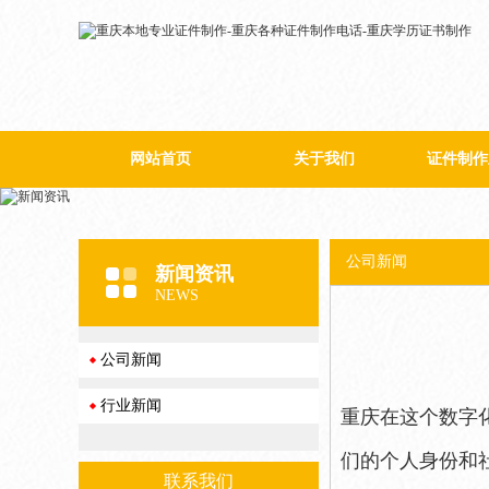
网站首页
关于我们
证件制作
公司简介
公司新闻
新闻资讯
NEWS
公司新闻
行业新闻
重庆在这个数字
们的个人身份和
联系我们