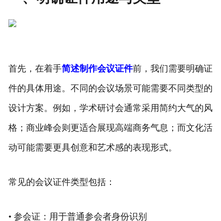
首先，在着手
简述制作会议证件
前，我们需要明确证
件的具体用途。不同的会议场景可能需要不同类型的
设计方案。例如，学术研讨会通常采用简约大气的风
格；商业峰会则更适合展现高端商务气息；而文化活
动可能需要更具创意和艺术感的表现形式。
常见的会议证件类型包括：
• 参会证：用于普通参会者身份识别