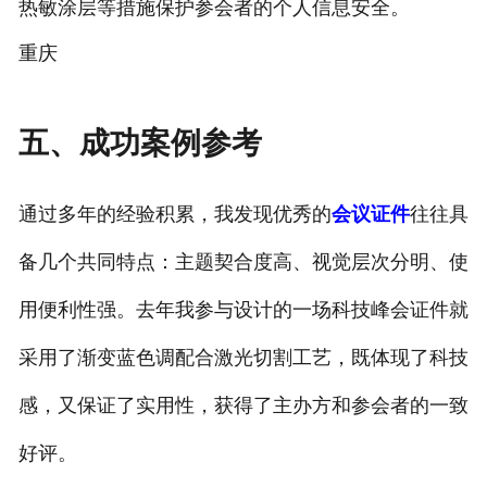
热敏涂层等措施保护参会者的个人信息安全。
重庆
五、成功案例参考
通过多年的经验积累，我发现优秀的
会议证件
往往具
备几个共同特点：主题契合度高、视觉层次分明、使
用便利性强。去年我参与设计的一场科技峰会证件就
采用了渐变蓝色调配合激光切割工艺，既体现了科技
感，又保证了实用性，获得了主办方和参会者的一致
好评。