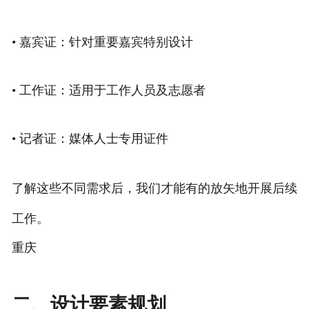
• 嘉宾证：针对重要嘉宾特别设计
• 工作证：适用于工作人员及志愿者
• 记者证：媒体人士专用证件
了解这些不同需求后，我们才能有的放矢地开展后续
工作。
重庆
二、设计要素规划