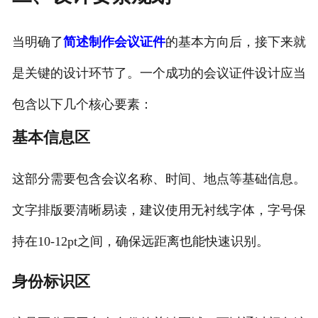
当明确了
简述制作会议证件
的基本方向后，接下来就
是关键的设计环节了。一个成功的会议证件设计应当
包含以下几个核心要素：
基本信息区
这部分需要包含会议名称、时间、地点等基础信息。
文字排版要清晰易读，建议使用无衬线字体，字号保
持在10-12pt之间，确保远距离也能快速识别。
身份标识区