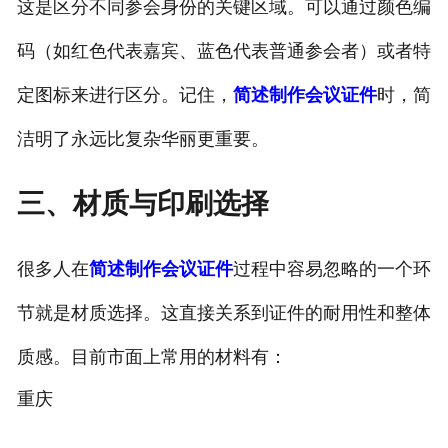
这是区分不同参会身份的关键区域。可以通过颜色编
码（如红色代表嘉宾、蓝色代表普通参会者）或者特
定图标来进行区分。记住，
简述制作会议证件
时，简
洁明了永远比复杂华丽更重要。
三、材质与印刷选择
很多人在
简述制作会议证件
过程中容易忽略的一个环
节就是材质选择。这直接关系到证件的耐用性和整体
质感。目前市面上常用的材料有：
重庆