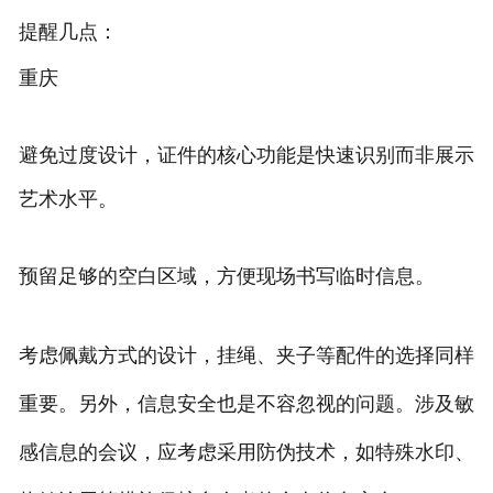
提醒几点：
重庆
避免过度设计，证件的核心功能是快速识别而非展示
艺术水平。
预留足够的空白区域，方便现场书写临时信息。
考虑佩戴方式的设计，挂绳、夹子等配件的选择同样
重要。另外，信息安全也是不容忽视的问题。涉及敏
感信息的会议，应考虑采用防伪技术，如特殊水印、