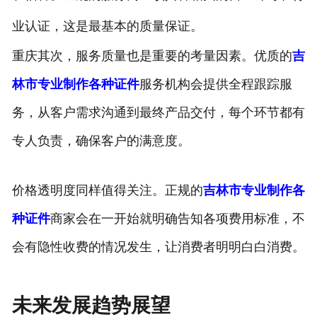
业认证，这是最基本的质量保证。
重庆其次，服务质量也是重要的考量因素。优质的
吉
林市专业制作各种证件
服务机构会提供全程跟踪服
务，从客户需求沟通到最终产品交付，每个环节都有
专人负责，确保客户的满意度。
价格透明度同样值得关注。正规的
吉林市专业制作各
种证件
商家会在一开始就明确告知各项费用标准，不
会有隐性收费的情况发生，让消费者明明白白消费。
未来发展趋势展望