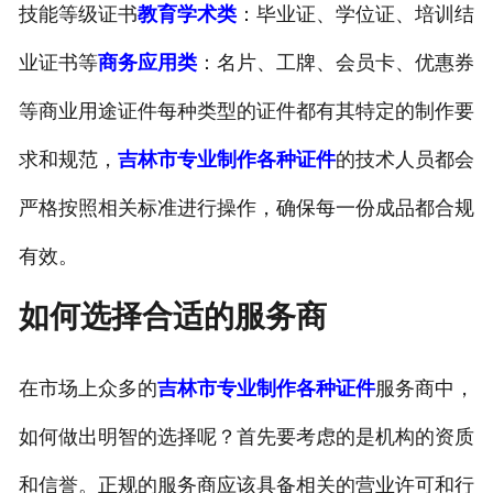
技能等级证书
教育学术类
：毕业证、学位证、培训结
业证书等
商务应用类
：名片、工牌、会员卡、优惠券
等商业用途证件每种类型的证件都有其特定的制作要
求和规范，
吉林市专业制作各种证件
的技术人员都会
严格按照相关标准进行操作，确保每一份成品都合规
有效。
如何选择合适的服务商
在市场上众多的
吉林市专业制作各种证件
服务商中，
如何做出明智的选择呢？首先要考虑的是机构的资质
和信誉。正规的服务商应该具备相关的营业许可和行