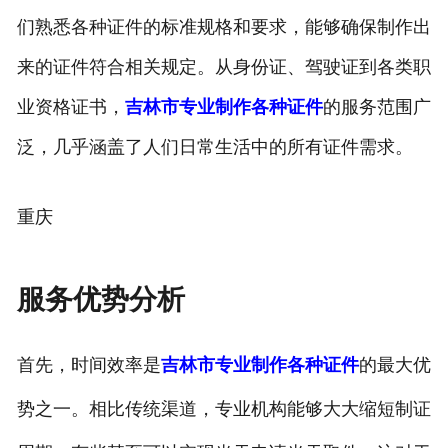
们熟悉各种证件的标准规格和要求，能够确保制作出
来的证件符合相关规定。从身份证、驾驶证到各类职
业资格证书，
吉林市专业制作各种证件
的服务范围广
泛，几乎涵盖了人们日常生活中的所有证件需求。
重庆
服务优势分析
首先，时间效率是
吉林市专业制作各种证件
的最大优
势之一。相比传统渠道，专业机构能够大大缩短制证