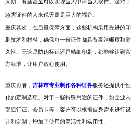
周期，有些甚至可以实现当天申请当天取件。这对于
急需证件的人来说无疑是巨大的福音。
重庆其次，在质量保障方面，这些机构采用先进的印
刷技术和材料，确保每一份证件都具备高清晰度和耐
久性。无论是防伪标识还是精细印刷，都能够达到官
方标准，让用户放心使用。
重庆再者，
吉林市专业制作各种证件
服务还提供个性
化的定制选项。对于一些特殊用途的证件，如企业内
部通行证、会员卡等，客户可以根据自身需求进行设
计和定制，增加了使用的灵活性和实用性。