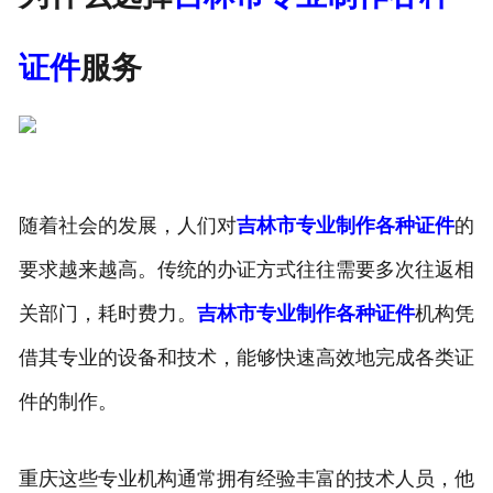
证件
服务
随着社会的发展，人们对
吉林市专业制作各种证件
的
要求越来越高。传统的办证方式往往需要多次往返相
关部门，耗时费力。
吉林市专业制作各种证件
机构凭
借其专业的设备和技术，能够快速高效地完成各类证
件的制作。
重庆这些专业机构通常拥有经验丰富的技术人员，他