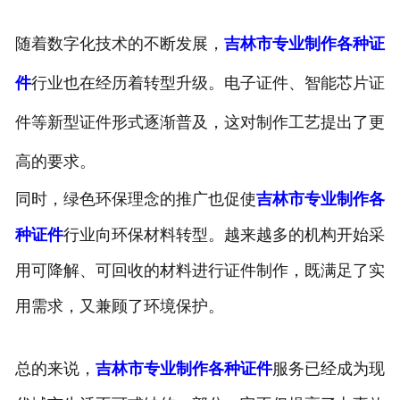
随着数字化技术的不断发展，
吉林市专业制作各种证
件
行业也在经历着转型升级。电子证件、智能芯片证
件等新型证件形式逐渐普及，这对制作工艺提出了更
高的要求。
同时，绿色环保理念的推广也促使
吉林市专业制作各
种证件
行业向环保材料转型。越来越多的机构开始采
用可降解、可回收的材料进行证件制作，既满足了实
用需求，又兼顾了环境保护。
总的来说，
吉林市专业制作各种证件
服务已经成为现