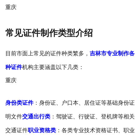
重庆
常见证件制作类型介绍
目前市面上常见的证件种类繁多，
吉林市专业制作各
种证件
机构主要涵盖以下几类：
重庆
身份类证件
：身份证、户口本、居住证等基础身份证
明文件
交通出行类
：驾驶证、行驶证、登机牌等相关
交通证件
职业资格类
：各类专业技术资格证书、职业