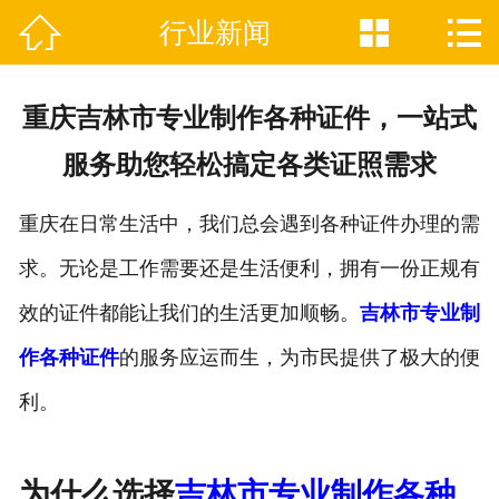



行业新闻

网站首页
关于我们
重庆吉林市专业制作各种证件，一站式
证件制作业务范围
服务助您轻松搞定各类证照需求
新闻资讯
重庆在日常生活中，我们总会遇到各种证件办理的需
联系我们
求。无论是工作需要还是生活便利，拥有一份正规有
效的证件都能让我们的生活更加顺畅。
吉林市专业制
作各种证件
的服务应运而生，为市民提供了极大的便
利。
为什么选择
吉林市专业制作各种