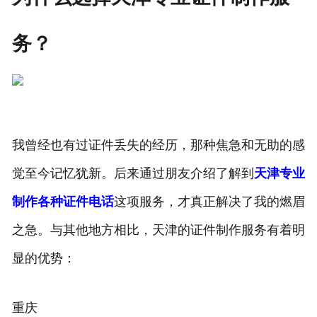
务？
我曾经也有过证件丢失的经历，那种焦急和无助的感
觉至今记忆犹新。后来通过朋友介绍了解到
天津专业
制作各种证件电话
这项服务，才真正解决了我的燃眉
之急。与其他地方相比，天津的证件制作服务有着明
显的优势：
重庆