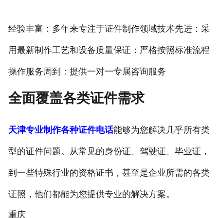
经验丰富：多年来专注于证件制作领域技术先进：采
用最新制作工艺和设备质量保证：严格按照标准流程
操作服务周到：提供一对一专属咨询服务
全面覆盖各类证件需求
天津专业制作各种证件电话
能够为您解决几乎所有类
型的证件问题。从常见的身份证、驾驶证、毕业证，
到一些特殊行业的资格证书，甚至是企业所需的各类
证照，他们都能为您提供专业的解决方案。
重庆