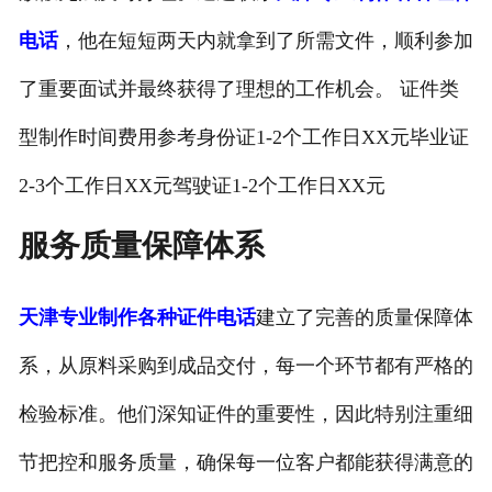
电话
，他在短短两天内就拿到了所需文件，顺利参加
了重要面试并最终获得了理想的工作机会。 证件类
型制作时间费用参考身份证1-2个工作日XX元毕业证
2-3个工作日XX元驾驶证1-2个工作日XX元
服务质量保障体系
天津专业制作各种证件电话
建立了完善的质量保障体
系，从原料采购到成品交付，每一个环节都有严格的
检验标准。他们深知证件的重要性，因此特别注重细
节把控和服务质量，确保每一位客户都能获得满意的