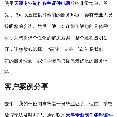
使用
天津专业制作各种证件电话
服务非常简单。首
先，您可以直接拨打他们的服务热线，会有专业人员
接听您的咨询。然后，他们会详细了解您的具体需
求，为您提供个性化的解决方案。整个过程透明公
开，让您放心选择。 "高效、专业、诚信"是我们一
贯的服务理念，我们承诺为您提供最优质的服务体
验。
客户案例分享
去年，我的一位同事急需一份毕业证明，但由于学校
放假无法及时办理。通过联系
天津专业制作各种证件