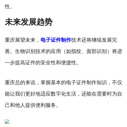
性。
未来发展趋势
重庆展望未来，
电子证件制作
技术还将继续发展完
善。生物识别技术的应用（如指纹、面部识别）将进
一步提高证件的安全性和便捷性。
重庆总的来说，掌握基本的电子证件制作知识，不仅
能让我们更好地适应数字化生活，还能在需要时为自
己和他人提供便利服务。