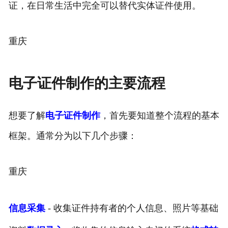
证，在日常生活中完全可以替代实体证件使用。
重庆
电子证件制作的主要流程
想要了解
电子证件制作
，首先要知道整个流程的基本
框架。通常分为以下几个步骤：
重庆
信息采集
- 收集证件持有者的个人信息、照片等基础