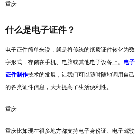
重庆
什么是电子证件？
电子证件简单来说，就是将传统的纸质证件转化为数
字形式，存储在手机、电脑或其他电子设备上。
电子
证件制作
技术的发展，让我们可以随时随地调用自己
的各类证件信息，大大提高了生活便利性。
重庆
重庆比如现在很多地方都支持电子身份证、电子驾驶