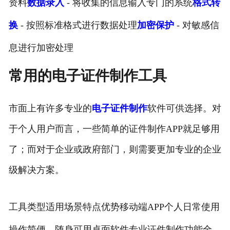
资料
数据录入
- 将收集的信息输入专门的系统
格式转
换
- 按照标准格式进行数据处理
加密保护
- 对敏感信
息进行加密处理
常用的电子证件制作工具
市面上有许多专业的
电子证件制作
软件可供选择。对
于个人用户而言，一些简单的证件制作APP就足够用
了；而对于企业或政府部门，则需要更加专业的企业
级解决方案。
工具类型适用场景特点优势移动端APP个人日常使用
操作简便，随身可用桌面软件专业证件制作功能全