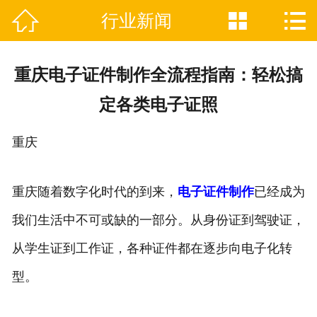



行业新闻

网站首页
关于我们
重庆电子证件制作全流程指南：轻松搞
证件制作业务范围
定各类电子证照
新闻资讯
重庆
联系我们
重庆随着数字化时代的到来，
电子证件制作
已经成为
我们生活中不可或缺的一部分。从身份证到驾驶证，
从学生证到工作证，各种证件都在逐步向电子化转
型。