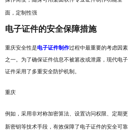
面，定制性强
电子证件的安全保障措施
重庆安全性是
电子证件制作
过程中最重要的考虑因素
之一。为了确保证件信息不被篡改或泄露，现代电子
证件采用了多重安全防护机制。
重庆
例如，采用非对称加密算法、设置访问权限、定期更
新密钥等技术手段，有效保障了电子证件的安全可靠