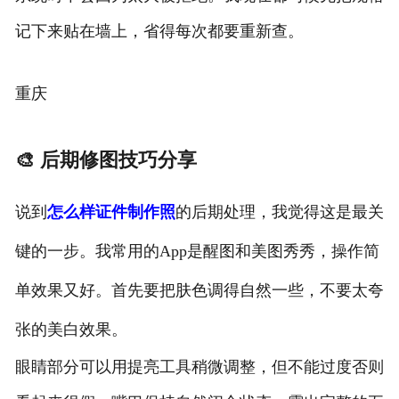
记下来贴在墙上，省得每次都要重新查。
重庆
🎨 后期修图技巧分享
说到
怎么样证件制作照
的后期处理，我觉得这是最关
键的一步。我常用的App是醒图和美图秀秀，操作简
单效果又好。首先要把肤色调得自然一些，不要太夸
张的美白效果。
眼睛部分可以用提亮工具稍微调整，但不能过度否则