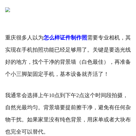
重庆很多人以为
怎么样证件制作照
需要专业相机，其
实现在手机拍照功能已经足够用了。关键是要选光线
好的地方，找个干净的背景墙（白色最佳），再准备
个小三脚架固定手机，基本设备就齐活了！
我通常会选择上午10点到下午2点这个时间段拍摄，
自然光最均匀。背景墙要提前擦干净，避免有任何杂
物干扰。如果家里没有纯色背景，用床单或者大块布
也完全可以替代。