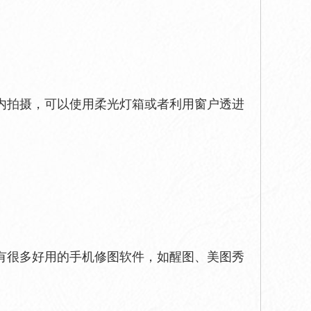
内拍摄，可以使用柔光灯箱或者利用窗户透进
有很多好用的手机修图软件，如醒图、美图秀