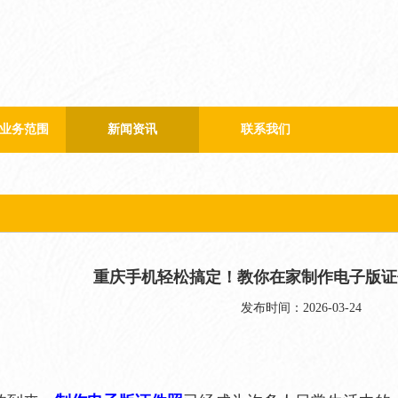
业务范围
新闻资讯
联系我们
公司新闻
行业新闻
重庆手机轻松搞定！教你在家制作电子版证
发布时间：2026-03-24