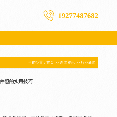
19277487682
当前位置：
首页
>>
新闻资讯
>>
行业新闻
件照的实用技巧