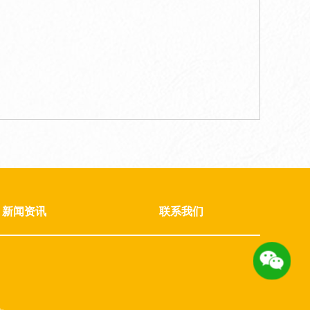
新闻资讯
联系我们