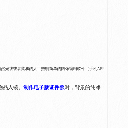
然光线或者柔和的人工照明简单的图像编辑软件（手机APP
物品入镜。
制作电子版证件照
时，背景的纯净