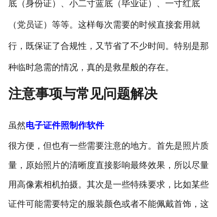
底（身份证）、小二寸蓝底（毕业证）、一寸红底
（党员证）等等。这样每次需要的时候直接套用就
行，既保证了合规性，又节省了不少时间。特别是那
种临时急需的情况，真的是救星般的存在。
注意事项与常见问题解决
虽然
电子证件照制作软件
很方便，但也有一些需要注意的地方。首先是照片质
量，原始照片的清晰度直接影响最终效果，所以尽量
用高像素相机拍摄。其次是一些特殊要求，比如某些
证件可能需要特定的服装颜色或者不能佩戴首饰，这