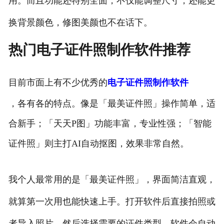
用。而且功能还特别全面，不仅能调整尺寸，还能更
换背景颜色，修图美颜也不在话下。
热门电子证件照制作软件推荐
目前市面上有不少优秀的
电子证件照制作软件
，各有各的特点。像是「最美证件照」操作简单，适
合新手；「天天P图」功能丰富，专业性强；「智能
证件照」则主打AI自动抠图，效果非常自然。
我个人最常用的是「最美证件照」，界面简洁直观，
就算第一次用也能快速上手。打开软件后直接拍照或
者导入照片，然后选择需要的证件类型，软件会自动