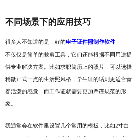
不同场景下的应用技巧
很多人不知道的是，好的
电子证件照制作软件
不仅仅是简单的裁剪工具，它们还能根据不同用途提
供专业解决方案。比如求职简历上的照片，可以选择
稍微正式一点的生活照风格；学生证的话则更适合青
春活泼的感觉；而工作证就需要更加严谨规范的形
象。
我通常会在软件里设置几个常用的模板，比如2寸白