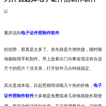
重庆说到
电子证件照制作软件
的优势，那真是太多了。首先就是方便快捷，随时随
地都能用手机制作。早上急着出门办事发现没有合适
尺寸的照片？没关系，打开软件几分钟就搞定。
其次是成本低，比起照相馆动辄几十块的价格，
电子
证件照制作软件
大多都是免费或者几块钱就能长期使