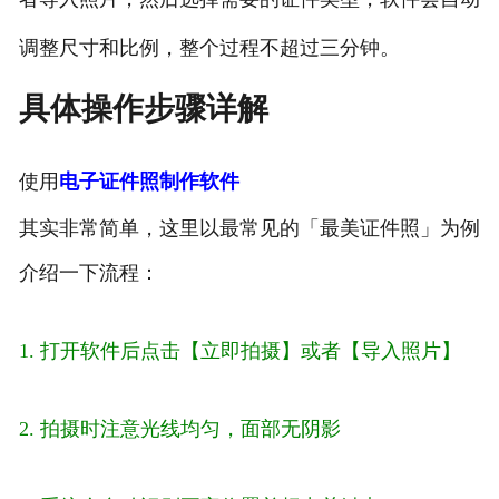
调整尺寸和比例，整个过程不超过三分钟。
具体操作步骤详解
使用
电子证件照制作软件
其实非常简单，这里以最常见的「最美证件照」为例
介绍一下流程：
1. 打开软件后点击【立即拍摄】或者【导入照片】
2. 拍摄时注意光线均匀，面部无阴影