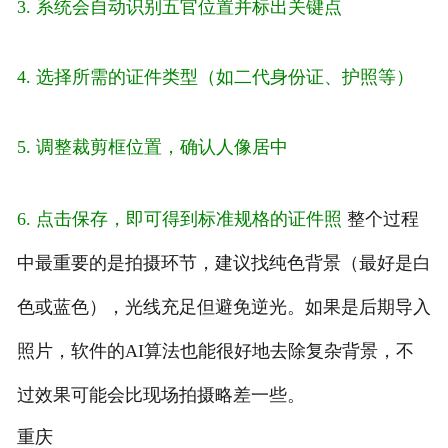
3. 系统会自动识别五官位置并标出关键点
4. 选择所需的证件类型（如二代身份证、护照等）
5. 调整裁剪框位置，确认人像居中
6. 点击保存，即可得到标准规格的证件照
整个过程
中最重要的是拍摄环节，建议找纯色背景（最好是白
色或蓝色），光线充足但避免逆光。如果是后期导入
照片，软件的AI算法也能很好地去除复杂背景，不
过效果可能会比现场拍摄略差一些。
重庆