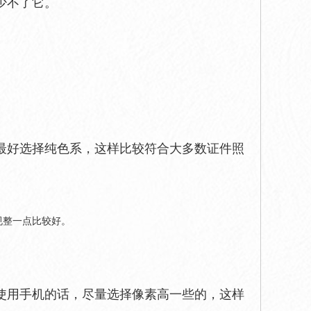
少不了它。
最好选择纯色系，这样比较符合大多数证件照
规整一点比较好。
使用手机的话，尽量选择像素高一些的，这样