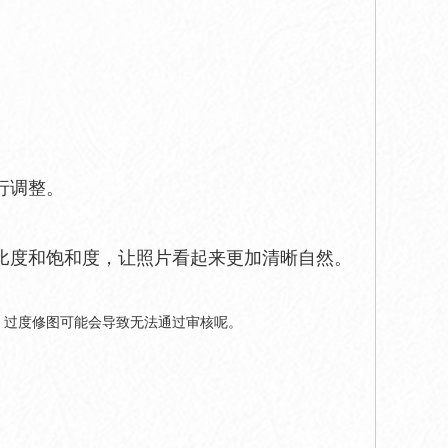
行调整。
比度和饱和度，让照片看起来更加清晰自然。
，过度修图可能会导致无法通过审核呢。