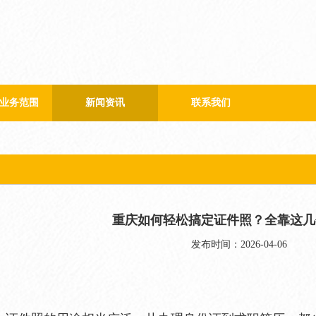
业务范围
新闻资讯
联系我们
公司新闻
行业新闻
重庆如何轻松搞定证件照？全靠这几
发布时间：2026-04-06