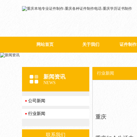
网站首页
关于我们
证件制作
公司简介
行业新闻
新闻资讯
NEWS
公司新闻
行业新闻
重庆
联系我们