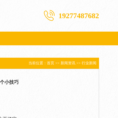
19277487682
当前位置：
首页
>>
新闻资讯
>>
行业新闻
个小技巧