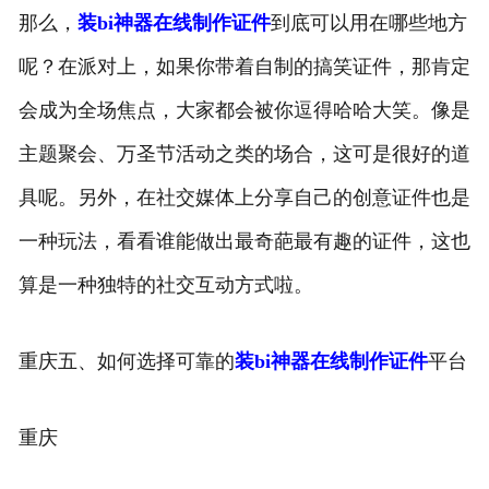
那么，
装bi神器在线制作证件
到底可以用在哪些地方
呢？在派对上，如果你带着自制的搞笑证件，那肯定
会成为全场焦点，大家都会被你逗得哈哈大笑。像是
主题聚会、万圣节活动之类的场合，这可是很好的道
具呢。另外，在社交媒体上分享自己的创意证件也是
一种玩法，看看谁能做出最奇葩最有趣的证件，这也
算是一种独特的社交互动方式啦。
重庆五、如何选择可靠的
装bi神器在线制作证件
平台
重庆