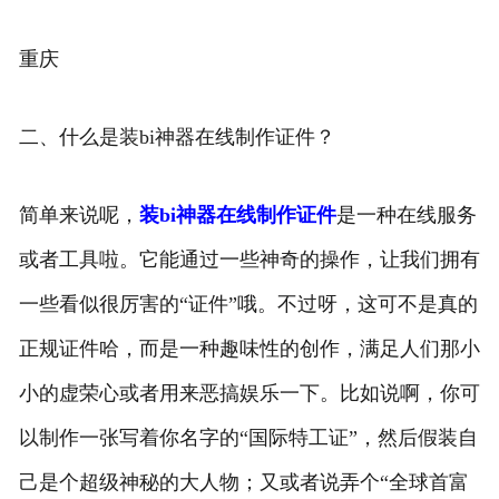
重庆
二、什么是装bi神器在线制作证件？
简单来说呢，
装bi神器在线制作证件
是一种在线服务
或者工具啦。它能通过一些神奇的操作，让我们拥有
一些看似很厉害的“证件”哦。不过呀，这可不是真的
正规证件哈，而是一种趣味性的创作，满足人们那小
小的虚荣心或者用来恶搞娱乐一下。比如说啊，你可
以制作一张写着你名字的“国际特工证”，然后假装自
己是个超级神秘的大人物；又或者说弄个“全球首富