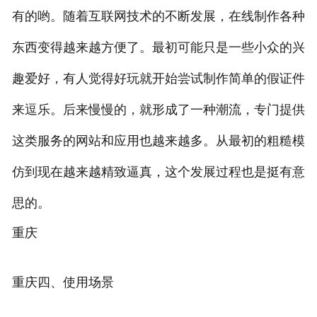
有的哟。随着互联网技术的不断发展，在线制作各种
东西变得越来越方便了。最初可能只是一些小众的兴
趣爱好，有人觉得好玩就开始尝试制作简单的假证件
来逗乐。后来慢慢的，就形成了一种潮流，专门提供
这类服务的网站和应用也越来越多。从最初的粗糙模
仿到现在越来越精致逼真，这个发展过程也是挺有意
思的。
重庆
重庆四、使用场景