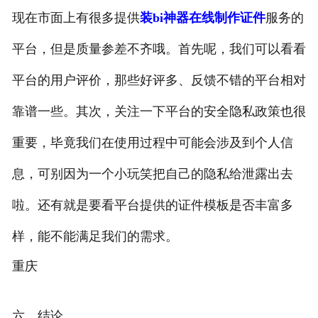
现在市面上有很多提供
装bi神器在线制作证件
服务的
平台，但是质量参差不齐哦。首先呢，我们可以看看
平台的用户评价，那些好评多、反馈不错的平台相对
靠谱一些。其次，关注一下平台的安全隐私政策也很
重要，毕竟我们在使用过程中可能会涉及到个人信
息，可别因为一个小玩笑把自己的隐私给泄露出去
啦。还有就是要看平台提供的证件模板是否丰富多
样，能不能满足我们的需求。
重庆
六、结论