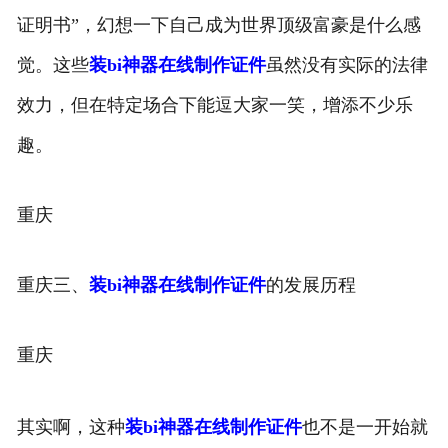
证明书”，幻想一下自己成为世界顶级富豪是什么感
觉。这些
装bi神器在线制作证件
虽然没有实际的法律
效力，但在特定场合下能逗大家一笑，增添不少乐
趣。
重庆
重庆三、
装bi神器在线制作证件
的发展历程
重庆
其实啊，这种
装bi神器在线制作证件
也不是一开始就