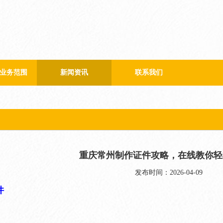
业务范围
新闻资讯
联系我们
公司新闻
行业新闻
重庆常州制作证件攻略，在线教你轻
发布时间：2026-04-09
件