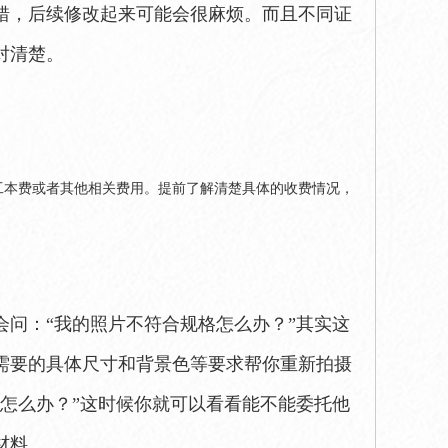
错，后续修改起来可能会很麻烦。而且不同证
对清楚。
工本费或者其他相关费用。提前了解清楚具体的收费情况，
问：“我的照片不符合规格怎么办？”其实这
需要的具体尺寸和背景色等要求帮你重新拍摄
怎么办？”这时候你就可以看看能不能委托他
材料。