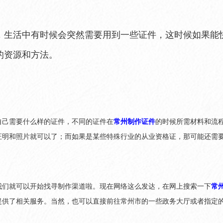
，生活中有时候会突然需要用到一些证件，这时候如果能
的资源和方法。
自己需要什么样的证件，不同的证件在
常州制作证件
的时候所需材料和流
证明和照片就可以了；而如果是某些特殊行业的从业资格证，那可能还需
我们就可以开始找寻制作渠道啦。现在网络这么发达，在网上搜索一下
常
提供了相关服务。当然，也可以直接前往常州市的一些政务大厅或者指定