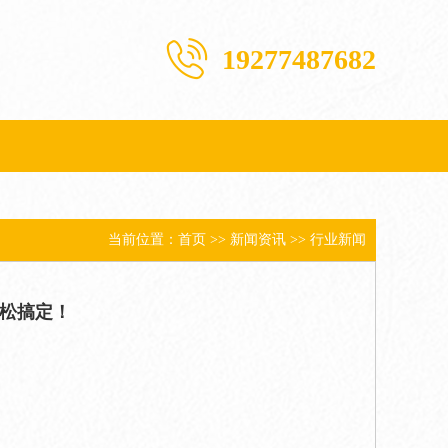
19277487682
当前位置：
首页
>>
新闻资讯
>>
行业新闻
松搞定！