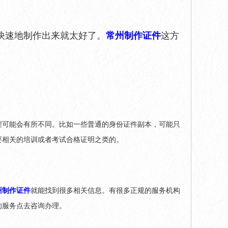
快速地制作出来就太好了。
常州制作证件
这方
程可能会有所不同。比如一些普通的身份证件副本，可能只
要相关的培训或者考试合格证明之类的。
州制作证件
就能找到很多相关信息。有很多正规的服务机构
的服务点去咨询办理。