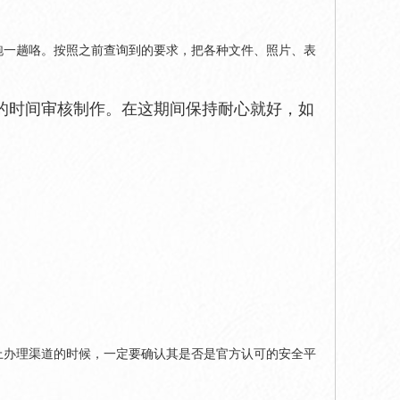
跑一趟咯。按照之前查询到的要求，把各种文件、照片、表
的时间审核制作。在这期间保持耐心就好，如
上办理渠道的时候，一定要确认其是否是官方认可的安全平