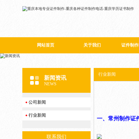
网站首页
关于我们
证件制作
公司简介
行业新闻
新闻资讯
NEWS
公司新闻
行业新闻
一、常州制作证
联系我们