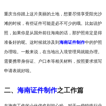
重庆当你踏上这片美丽的土地，想要尽情享受阳光沙
滩的时候，有些证件可能是必不可少的哦。比如说护
照，如果你是从国外前往海南的话，那护照肯定是得
准备好的呢。这时候就涉及到
海南证件制作
中的护照
办理啦。一般来说，在当地出入境管理局就能办理。
需要携带身份证、户口本等相关材料，按照要求填写
申请表就好啦。
二、
海南证件制作
之工作篇
在海南工作的小伙伴也别担心哈，对于一些特殊行业