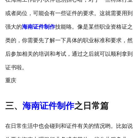
或者岗位，可能会有一些证件的要求。这就需要用到
强大的
海南证件制作
技能咯。像是某些职业资格证之
类的，你需要先了解一下具体的职业标准和要求，然
后参加相关的培训和考试，通过之后就可以顺利拿到
证书啦。
重庆
三、
海南证件制作
之日常篇
在日常生活中也会碰到和证件有关的情况哟。比如说