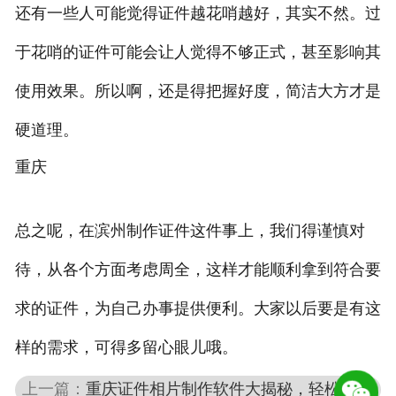
还有一些人可能觉得证件越花哨越好，其实不然。过
于花哨的证件可能会让人觉得不够正式，甚至影响其
使用效果。所以啊，还是得把握好度，简洁大方才是
硬道理。
重庆
总之呢，在滨州制作证件这件事上，我们得谨慎对
待，从各个方面考虑周全，这样才能顺利拿到符合要
求的证件，为自己办事提供便利。大家以后要是有这
样的需求，可得多留心眼儿哦。
上一篇：
重庆证件相片制作软件大揭秘，轻松拥有完美证件照