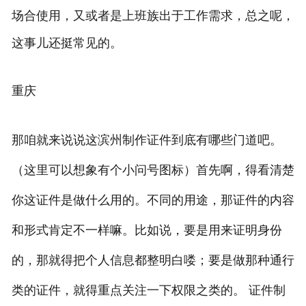
场合使用，又或者是上班族出于工作需求，总之呢，
这事儿还挺常见的。
重庆
那咱就来说说这滨州制作证件到底有哪些门道吧。
（这里可以想象有个小问号图标）首先啊，得看清楚
你这证件是做什么用的。不同的用途，那证件的内容
和形式肯定不一样嘛。比如说，要是用来证明身份
的，那就得把个人信息都整明白喽；要是做那种通行
类的证件，就得重点关注一下权限之类的。 证件制