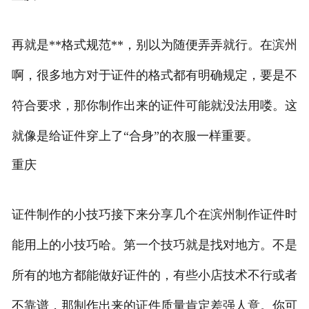
再就是**格式规范**，别以为随便弄弄就行。在滨州
啊，很多地方对于证件的格式都有明确规定，要是不
符合要求，那你制作出来的证件可能就没法用喽。这
就像是给证件穿上了“合身”的衣服一样重要。
重庆
证件制作的小技巧接下来分享几个在滨州制作证件时
能用上的小技巧哈。第一个技巧就是找对地方。不是
所有的地方都能做好证件的，有些小店技术不行或者
不靠谱，那制作出来的证件质量肯定差强人意。你可