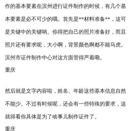
作的基本要素在滨州进行证件制作的时候，有几个基
本要素是必不可少的哦。首先是**材料准备**，这可
是关键中的关键呐。你得把自己的照片准备好，而且
照片还有要求呢，大小啊，背景颜色啊都不能马虎。
滨州市证件制作中心对这方面管得严着嘞。
重庆
然后就是文字内容啦，姓名、年龄这些基本信息自然
不能少。不过有时候呢，还会有一些特殊的要求，这
就得看你具体是为了啥事儿制作证件了。
重庆