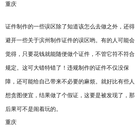
重庆
证件制作的一些误区除了知道该怎么去做之外，还得
避开一些关于滨州制作证件的误区哟。有的人可能会
觉得，只要花钱就能随便做个证件，不管它符不符合
规定。这可大错特错了！违规制作的证件不仅没保
障，还可能给自己带来不必要的麻烦。就好比有些人
想贪图便宜，结果做了个假证，这要是被发现了，那
后果可不是闹着玩的。
重庆