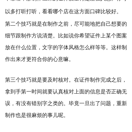
以多打听打听，看看哪个店在这方面口碑比较好。
第二个技巧就是在制作之前，尽可能地把自己想要的
细节跟制作方说清楚。比如说你希望证件上某个图案
放在什么位置，文字的字体风格怎么样等等。这样制
作出来才更符合你的心意嘛。
第三个技巧就是要及时核对。在证件制作完成之后，
拿到手第一时间就要认真核对上面的信息是否正确无
误，有没有错别字之类的。毕竟一旦出了问题，重新
制作也是很麻烦的事儿呢。