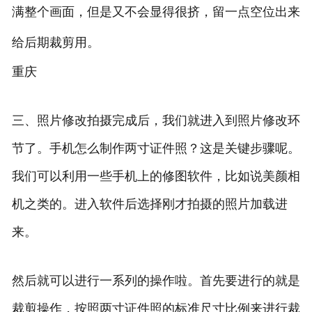
满整个画面，但是又不会显得很挤，留一点空位出来
给后期裁剪用。
重庆
三、照片修改拍摄完成后，我们就进入到照片修改环
节了。手机怎么制作两寸证件照？这是关键步骤呢。
我们可以利用一些手机上的修图软件，比如说美颜相
机之类的。进入软件后选择刚才拍摄的照片加载进
来。
然后就可以进行一系列的操作啦。首先要进行的就是
裁剪操作，按照两寸证件照的标准尺寸比例来进行裁