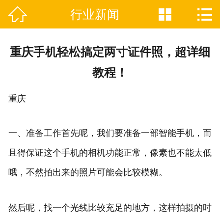



行业新闻

网站首页
关于我们
重庆手机轻松搞定两寸证件照，超详细
证件制作业务范围
教程！
新闻资讯
重庆
联系我们
一、准备工作首先呢，我们要准备一部智能手机，而
且得保证这个手机的相机功能正常，像素也不能太低
哦，不然拍出来的照片可能会比较模糊。
然后呢，找一个光线比较充足的地方，这样拍摄的时