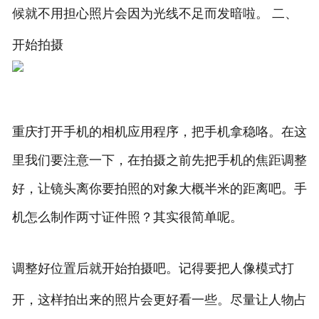
候就不用担心照片会因为光线不足而发暗啦。 二、
开始拍摄
重庆打开手机的相机应用程序，把手机拿稳咯。在这
里我们要注意一下，在拍摄之前先把手机的焦距调整
好，让镜头离你要拍照的对象大概半米的距离吧。手
机怎么制作两寸证件照？其实很简单呢。
调整好位置后就开始拍摄吧。记得要把人像模式打
开，这样拍出来的照片会更好看一些。尽量让人物占