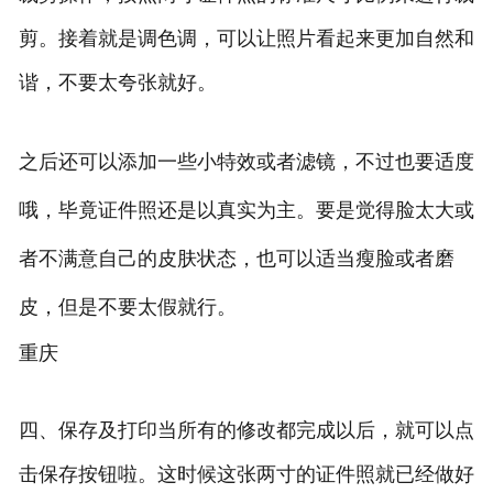
剪。接着就是调色调，可以让照片看起来更加自然和
谐，不要太夸张就好。
之后还可以添加一些小特效或者滤镜，不过也要适度
哦，毕竟证件照还是以真实为主。要是觉得脸太大或
者不满意自己的皮肤状态，也可以适当瘦脸或者磨
皮，但是不要太假就行。
重庆
四、保存及打印当所有的修改都完成以后，就可以点
击保存按钮啦。这时候这张两寸的证件照就已经做好