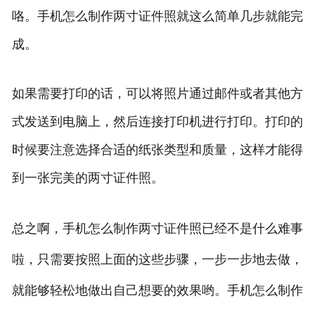
咯。手机怎么制作两寸证件照就这么简单几步就能完
成。
如果需要打印的话，可以将照片通过邮件或者其他方
式发送到电脑上，然后连接打印机进行打印。打印的
时候要注意选择合适的纸张类型和质量，这样才能得
到一张完美的两寸证件照。
总之啊，手机怎么制作两寸证件照已经不是什么难事
啦，只需要按照上面的这些步骤，一步一步地去做，
就能够轻松地做出自己想要的效果哟。手机怎么制作