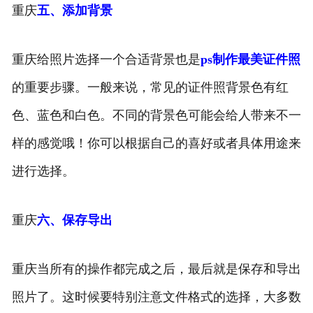
重庆
五、添加背景
重庆给照片选择一个合适背景也是
ps制作最美证件照
的重要步骤。一般来说，常见的证件照背景色有红
色、蓝色和白色。不同的背景色可能会给人带来不一
样的感觉哦！你可以根据自己的喜好或者具体用途来
进行选择。
重庆
六、保存导出
重庆当所有的操作都完成之后，最后就是保存和导出
照片了。这时候要特别注意文件格式的选择，大多数