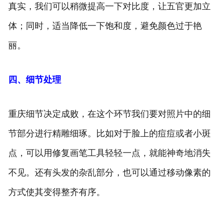
真实，我们可以稍微提高一下对比度，让五官更加立
体；同时，适当降低一下饱和度，避免颜色过于艳
丽。
四、细节处理
重庆细节决定成败，在这个环节我们要对照片中的细
节部分进行精雕细琢。比如对于脸上的痘痘或者小斑
点，可以用修复画笔工具轻轻一点，就能神奇地消失
不见。还有头发的杂乱部分，也可以通过移动像素的
方式使其变得整齐有序。