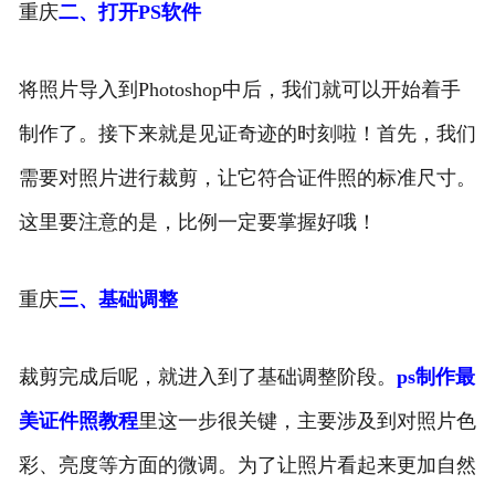
重庆
二、打开PS软件
将照片导入到Photoshop中后，我们就可以开始着手
制作了。接下来就是见证奇迹的时刻啦！首先，我们
需要对照片进行裁剪，让它符合证件照的标准尺寸。
这里要注意的是，比例一定要掌握好哦！
重庆
三、基础调整
裁剪完成后呢，就进入到了基础调整阶段。
ps制作最
美证件照教程
里这一步很关键，主要涉及到对照片色
彩、亮度等方面的微调。为了让照片看起来更加自然