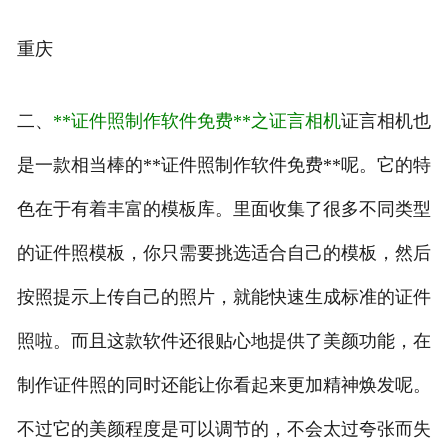
重庆
二、
**证件照制作软件免费**之证言相机
证言相机也
是一款相当棒的**证件照制作软件免费**呢。它的特
色在于有着丰富的模板库。里面收集了很多不同类型
的证件照模板，你只需要挑选适合自己的模板，然后
按照提示上传自己的照片，就能快速生成标准的证件
照啦。而且这款软件还很贴心地提供了美颜功能，在
制作证件照的同时还能让你看起来更加精神焕发呢。
不过它的美颜程度是可以调节的，不会太过夸张而失