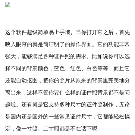
这个软件超级简单易上手哦。当你打开它之后，首先
映入眼帘的就是简洁明了的操作界面。它的功能非常
强大，能够满足各种证件照的需求。比如说你可以选
择不同的背景颜色，蓝色、红色、白色等等，而且它
还能自动抠图，把你的照片从原来的背景里完美地分
离出来，这样不管你要什么样的证件照背景都不是问
题啦。还有就是它支持多种尺寸的证件照制作，无论
是国内还是国外的一些常见证件尺寸，它都能轻松搞
定，像一寸照、二寸照都是不在话下呢。