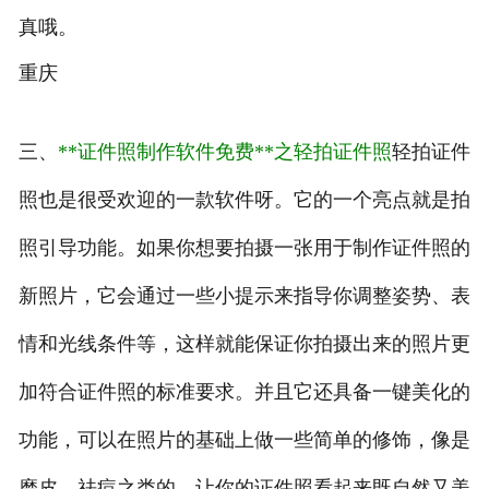
真哦。
重庆
三、
**证件照制作软件免费**之轻拍证件照
轻拍证件
照也是很受欢迎的一款软件呀。它的一个亮点就是拍
照引导功能。如果你想要拍摄一张用于制作证件照的
新照片，它会通过一些小提示来指导你调整姿势、表
情和光线条件等，这样就能保证你拍摄出来的照片更
加符合证件照的标准要求。并且它还具备一键美化的
功能，可以在照片的基础上做一些简单的修饰，像是
磨皮、祛痘之类的，让你的证件照看起来既自然又美