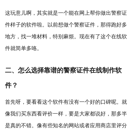
这玩意儿啊，其实就是一个能在网上帮你做出警察证
件样子的软件啦。以前想做个警察证件，那得跑好多
地方，找一堆材料，特别麻烦。现在有了这个在线软
件就简单多咯。
二、怎么选择靠谱的警察证件在线制作软
件？
首先呀，要看看这个软件有没有一个好的口碑呢。就
像我们买东西看评价一样，要是大家都说好，那多半
是真的不错。像有些知名的网站或者应用商店里评分