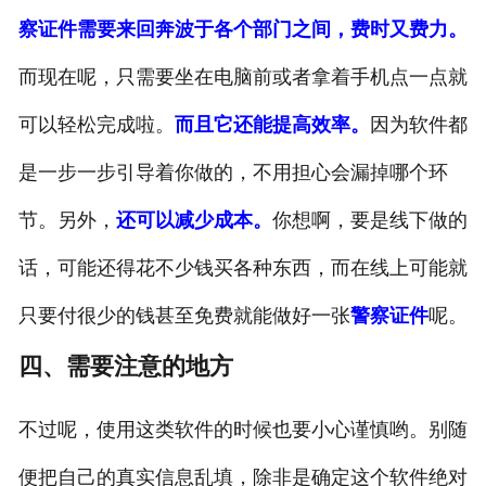
察证件需要来回奔波于各个部门之间，费时又费力。
而现在呢，只需要坐在电脑前或者拿着手机点一点就
可以轻松完成啦。
而且它还能提高效率。
因为软件都
是一步一步引导着你做的，不用担心会漏掉哪个环
节。另外，
还可以减少成本。
你想啊，要是线下做的
话，可能还得花不少钱买各种东西，而在线上可能就
只要付很少的钱甚至免费就能做好一张
警察证件
呢。
四、需要注意的地方
不过呢，使用这类软件的时候也要小心谨慎哟。别随
便把自己的真实信息乱填，除非是确定这个软件绝对