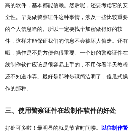
高的软件，基本都能信赖。然后呢，还要考虑它的安
全性。毕竟做警察证件这种事情，涉及一些比较重要
的个人信息啥的。所以一定要找个加密做得好的软
件，这样才能保证我们的信息不会被坏人偷走。还有
哦，操作是不是方便也很重要。一个好的警察证件在
线制作软件应该是很容易上手的，不用你看半天教程
还不知道咋弄。最好是那种步骤简洁明了，傻瓜式操
作的那种。
三、使用警察证件在线制作软件的好处
好处可多啦！最明显的就是节省时间喽。
以往制作警