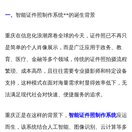
一、
智能证件照制作系统**的诞生背景
重庆在信息化浪潮席卷全球的今天，证件照已不再只
是简单的个人肖像展示，而是广泛应用于政务、教
育、医疗、金融等多个领域，传统的证件照拍摄流程
繁琐、成本高昂，且往往需要专业摄影师和特定设备
支持，这种模式在面对海量需求时显得效率低下，无
法满足现代社会对快速、便捷服务的追求。
重庆正是在这样的背景下，
智能证件照制作系统
应运
而生，该系统结合人工智能、图像识别、云计算等多