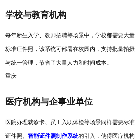
学校与教育机构
每年新生入学、教师招聘等场景中，学校都需要大量
标准证件照，该系统可部署在校园内，支持批量拍摄
与统一管理，节省了大量人力和时间成本。
重庆
医疗机构与企事业单位
医院办理就诊卡、员工入职体检等场景同样需要标准
证件照。
智能证件照制作系统
的引入，使得医疗机构