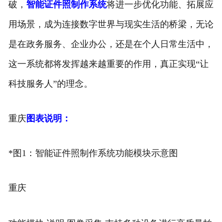
破，
智能证件照制作系统
将进一步优化功能、拓展应
用场景，成为连接数字世界与现实生活的桥梁，无论
是在政务服务、企业办公，还是在个人日常生活中，
这一系统都将发挥越来越重要的作用，真正实现“让
科技服务人”的理念。
重庆
图表说明：
*图1：智能证件照制作系统功能模块示意图
重庆