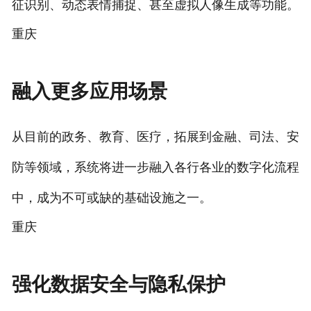
征识别、动态表情捕捉、甚至虚拟人像生成等功能。
重庆
融入更多应用场景
从目前的政务、教育、医疗，拓展到金融、司法、安
防等领域，系统将进一步融入各行各业的数字化流程
中，成为不可或缺的基础设施之一。
重庆
强化数据安全与隐私保护