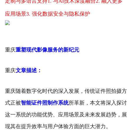
定制与多语言支持
1. 与AI技术深度融合
2. 融入更多
应用场景
3. 强化数据安全与隐私保护
重庆
重塑现代影像服务的新纪元
重庆
文章描述：
重庆随着数字化时代的深入发展，传统证件照拍摄方
式正被
智能证件照制作系统
所革新，本文将深入探讨
这一系统的功能优势、应用场景及未来发展趋势，展
现其在提升效率与用户体验方面的巨大潜力。