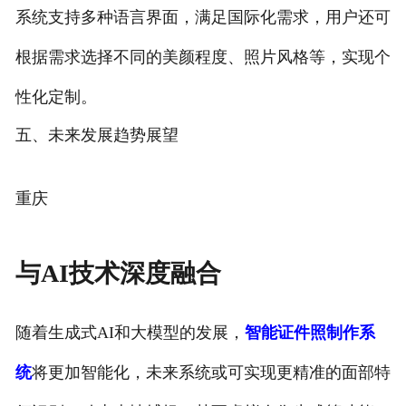
系统支持多种语言界面，满足国际化需求，用户还可
根据需求选择不同的美颜程度、照片风格等，实现个
性化定制。
五、未来发展趋势展望
重庆
与AI技术深度融合
随着生成式AI和大模型的发展，
智能证件照制作系
统
将更加智能化，未来系统或可实现更精准的面部特