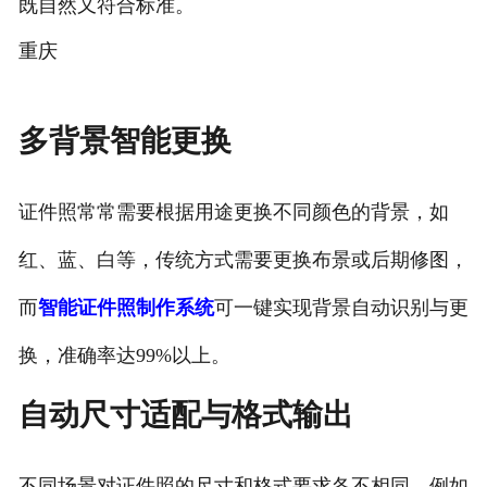
既自然又符合标准。
重庆
多背景智能更换
证件照常常需要根据用途更换不同颜色的背景，如
红、蓝、白等，传统方式需要更换布景或后期修图，
而
智能证件照制作系统
可一键实现背景自动识别与更
换，准确率达99%以上。
自动尺寸适配与格式输出
不同场景对证件照的尺寸和格式要求各不相同，例如