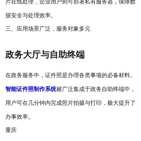
片在线处理，企业用户则可部署私有服务器，保障数
据安全与处理效率。
三、应用场景广泛，服务对象多元
政务大厅与自助终端
在政务服务中，证件照是办理各类事项的必备材料。
智能证件照制作系统
被广泛集成于政务自助终端中，
用户可在几分钟内完成照片拍摄与打印，极大提升了
办事效率。
重庆