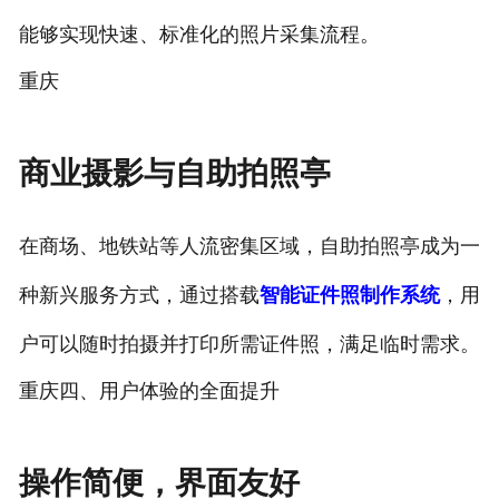
能够实现快速、标准化的照片采集流程。
重庆
商业摄影与自助拍照亭
在商场、地铁站等人流密集区域，自助拍照亭成为一
种新兴服务方式，通过搭载
智能证件照制作系统
，用
户可以随时拍摄并打印所需证件照，满足临时需求。
重庆四、用户体验的全面提升
操作简便，界面友好