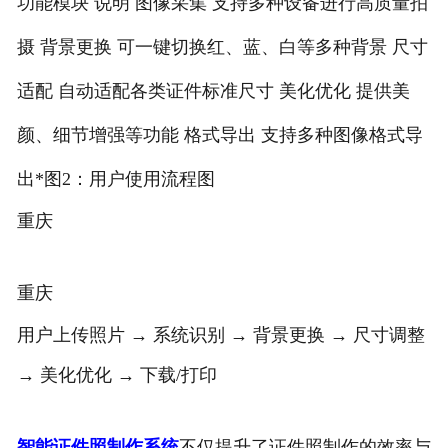
功能模块 说明 图像采集 支持多种设备进行高质量拍
摄 背景更换 可一键切换红、蓝、白等多种背景 尺寸
适配 自动适配各类证件标准尺寸 美化优化 提供美
颜、细节增强等功能 格式导出 支持多种图像格式导
出*图2：用户使用流程图
重庆
重庆
用户上传照片 → 系统识别 → 背景更换 → 尺寸调整
→ 美化优化 → 下载/打印
智能证件照制作系统
不仅提升了证件照制作的效率与