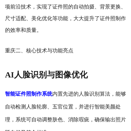
项前沿技术，实现了证件照的自动拍摄、背景更换、
尺寸适配、美化优化等功能，大大提升了证件照制作
的效率和质量。
重庆二、核心技术与功能亮点
AI人脸识别与图像优化
智能证件照制作系统
内置先进的人脸识别算法，能够
自动检测人脸轮廓、五官位置，并进行智能美颜处
理，系统可自动调整肤色、消除瑕疵，确保输出照片