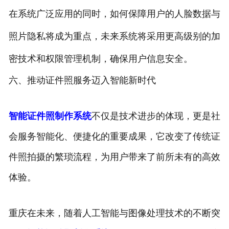
在系统广泛应用的同时，如何保障用户的人脸数据与
照片隐私将成为重点，未来系统将采用更高级别的加
密技术和权限管理机制，确保用户信息安全。
六、推动证件照服务迈入智能新时代
智能证件照制作系统
不仅是技术进步的体现，更是社
会服务智能化、便捷化的重要成果，它改变了传统证
件照拍摄的繁琐流程，为用户带来了前所未有的高效
体验。
重庆在未来，随着人工智能与图像处理技术的不断突