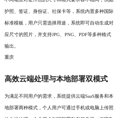
护照、签证、身份证、社保卡等，系统内置多种国际
标准模板，用户只需选择用途，系统即可自动生成对
应尺寸的照片，并支持JPG、PNG、PDF等多种格式
输出。
重庆
高效云端处理与本地部署双模式
为满足不同用户的需求，系统提供云端SaaS服务和本
地部署两种模式，个人用户可通过手机或电脑上传照