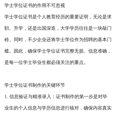
学士学位证书的作用不可忽视
学士学位证书是个人教育经历的重要证明，无论是求
职、升学，还是出国深造，大学学历往往是一块敲门
砖。同时，不少企业还将学士学位作为招聘的基本门
槛。因此，确保学士学位证书完整无损、信息准确，
是每一位学士毕业生都必须关注的重点。
学士学位证书制作的关键环节
1. 信息验证与精准录入：证书制作的第一步是对毕
业生的个人信息与学历信息进行核对，确保内容真实