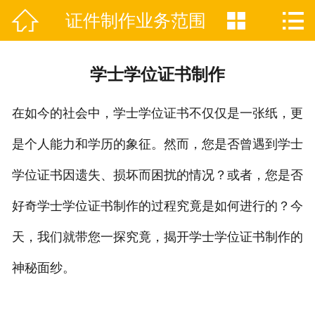



证件制作业务范围

网站首页
关于我们
学士学位证书制作
证件制作业务范围
在如今的社会中，学士学位证书不仅仅是一张纸，更
新闻资讯
是个人能力和学历的象征。然而，您是否曾遇到学士
联系我们
学位证书因遗失、损坏而困扰的情况？或者，您是否
好奇学士学位证书制作的过程究竟是如何进行的？今
天，我们就带您一探究竟，揭开学士学位证书制作的
神秘面纱。