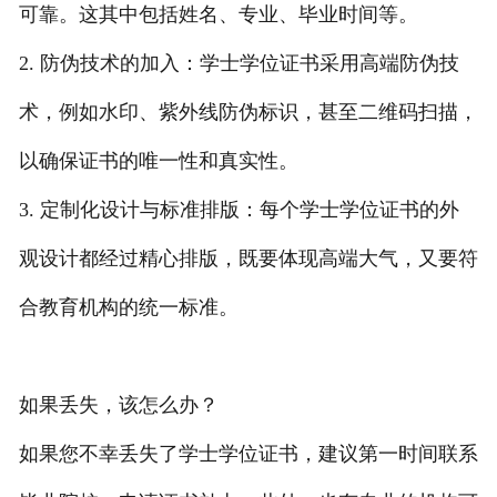
可靠。这其中包括姓名、专业、毕业时间等。
2. 防伪技术的加入：学士学位证书采用高端防伪技
术，例如水印、紫外线防伪标识，甚至二维码扫描，
以确保证书的唯一性和真实性。
3. 定制化设计与标准排版：每个学士学位证书的外
观设计都经过精心排版，既要体现高端大气，又要符
合教育机构的统一标准。
如果丢失，该怎么办？
如果您不幸丢失了学士学位证书，建议第一时间联系