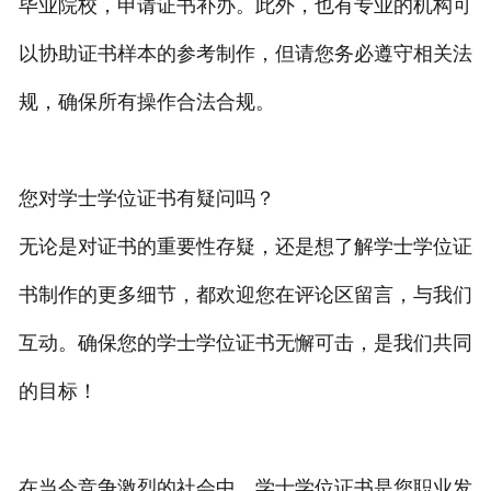
毕业院校，申请证书补办。此外，也有专业的机构可
以协助证书样本的参考制作，但请您务必遵守相关法
规，确保所有操作合法合规。
您对学士学位证书有疑问吗？
无论是对证书的重要性存疑，还是想了解学士学位证
书制作的更多细节，都欢迎您在评论区留言，与我们
互动。确保您的学士学位证书无懈可击，是我们共同
的目标！
在当今竞争激烈的社会中，学士学位证书是您职业发