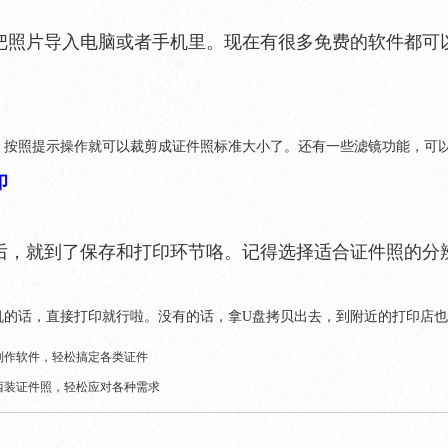
把照片导入电脑或者手机里。现在有很多免费的软件都可
，按照提示操作就可以裁剪成证件照标准大小了。还有一些滤镜功能，可
印
后，就到了保存和打印环节咯。记得选择适合证件照的分
机的话，直接打印就行啦。没有的话，拿U盘拷贝出去，到附近的打印店
制作软件，轻松搞定各类证件
西装证件照，轻松应对各种需求