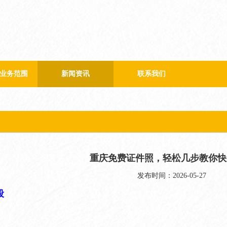
业务范围
新闻资讯
联系我们
公司新闻
行业新闻
重庆免费证件照，轻松几步教你快
发布时间：2026-05-27
段