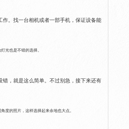
备工作。找一台相机或者一部手机，保证设备能
助灯光也是不错的选择。
没错，就是这么简单。不过别急，接下来还有
同角度的照片，这样选择起来余地也大点。