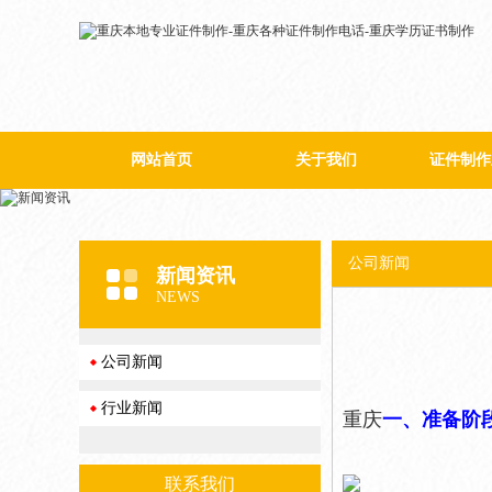
网站首页
关于我们
证件制作
公司简介
公司新闻
新闻资讯
NEWS
公司新闻
行业新闻
重庆
一、准备阶
联系我们