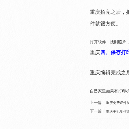
重庆拍完之后，
件就很方便。
打开软件，找到照片
重庆
四、保存打
重庆编辑完成之
自己家里如果有打印
上一篇：
重庆免费证件
下一篇：
重庆手机制作