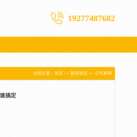
19277487682
当前位置：
首页
>>
新闻资讯
>>
公司新闻
速搞定