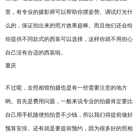
里，有专业的摄影师可以帮助你摆姿势、调试灯光什
么的，保证拍出来的照片效果超棒。而且他们还会给
你提供不同款式的西装可以选择，这样你就不用担心
自己没有合适的西装啦。
重庆
不过呢，去照相馆拍摄也是有一些需要注意的地方
哟。首先是费用问题，一般来说专业的拍摄肯定要比
自己用手机随便拍拍贵不少钱，所以我们得提前做好
预算安排。还有就是要提前预约，因为很多好的照相