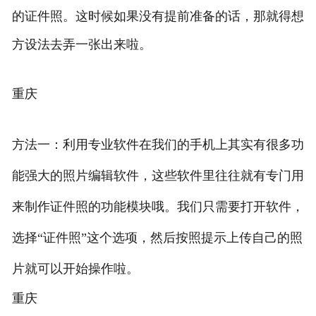
的证件照。这时候如果没有提前准备的话，那就得想
方设法去弄一张出来啦。
重庆
方法一：利用专业软件在我们的手机上其实有很多功
能强大的照片编辑软件，这些软件里往往就有专门用
来制作证件照的功能模块哦。我们只需要打开软件，
选择“证件照”这个选项，然后按照提示上传自己的照
片就可以开始操作啦。
重庆