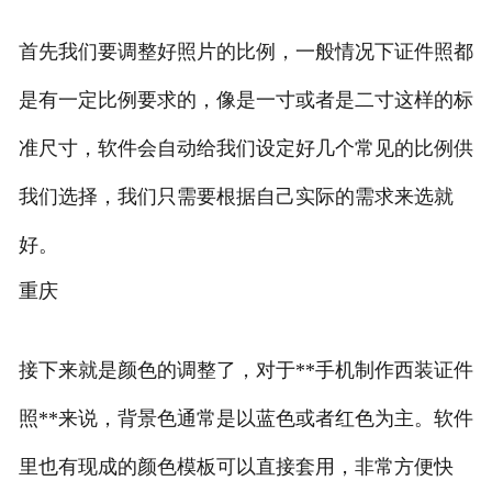
首先我们要调整好照片的比例，一般情况下证件照都
是有一定比例要求的，像是一寸或者是二寸这样的标
准尺寸，软件会自动给我们设定好几个常见的比例供
我们选择，我们只需要根据自己实际的需求来选就
好。
重庆
接下来就是颜色的调整了，对于**手机制作西装证件
照**来说，背景色通常是以蓝色或者红色为主。软件
里也有现成的颜色模板可以直接套用，非常方便快