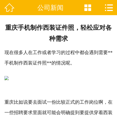



公司新闻

网站首页
关于我们
重庆手机制作西装证件照，轻松应对各
证件制作业务范围
种需求
新闻资讯
现在很多人在工作或者学习的过程中都会遇到需要**
联系我们
手机制作西装证件照**的情况呢。
重庆比如说要去面试一份比较正式的工作岗位啊，在
一些招聘要求里面就可能会明确提到要提供穿着西装