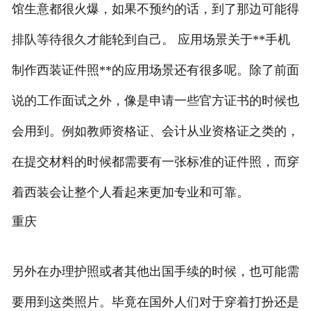
馆生意都很火爆，如果不预约的话，到了那边可能得
排队等待很久才能轮到自己。 应用场景关于**手机
制作西装证件照**的应用场景还有很多呢。除了前面
说的工作面试之外，像是申请一些官方证书的时候也
会用到。例如教师资格证、会计从业资格证之类的，
在提交材料的时候都需要有一张标准的证件照，而穿
着西装会让整个人看起来更加专业和可靠。
重庆
另外在办理护照或者其他出国手续的时候，也可能需
要用到这类照片。毕竟在国外人们对于穿着打扮还是