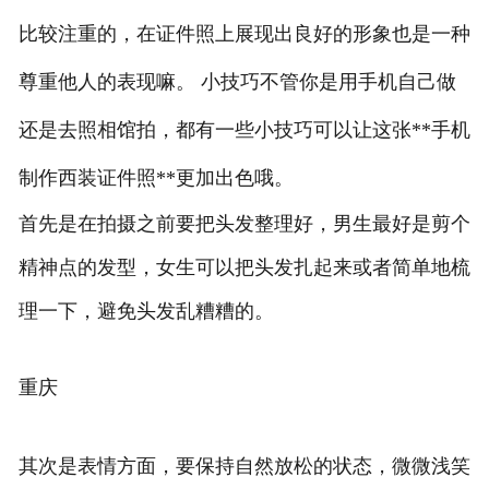
比较注重的，在证件照上展现出良好的形象也是一种
尊重他人的表现嘛。 小技巧不管你是用手机自己做
还是去照相馆拍，都有一些小技巧可以让这张**手机
制作西装证件照**更加出色哦。
首先是在拍摄之前要把头发整理好，男生最好是剪个
精神点的发型，女生可以把头发扎起来或者简单地梳
理一下，避免头发乱糟糟的。
重庆
其次是表情方面，要保持自然放松的状态，微微浅笑