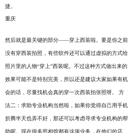
捷。
重庆
然后就是最关键的部分——穿上西装啦。要是你之前
没有穿西装拍照，有些软件还可以通过虚拟的方式给
照片里的人物“穿上”西装呢。不过这种方式做出来的
效果可能不是特别完美，所以还是建议大家如果有机
会的话，尽量找机会真的穿一次西装拍张照呀。 方
法二：求助专业机构当然啦，如果你觉得自己用手机
折腾半天也弄不好，那还可以考虑寻求专业机构的帮
助呢。现在很多照相馆都有这项业务，在他们的店