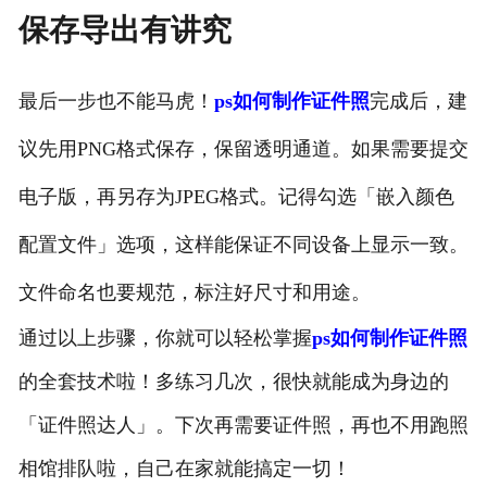
保存导出有讲究
最后一步也不能马虎！
ps如何制作证件照
完成后，建
议先用PNG格式保存，保留透明通道。如果需要提交
电子版，再另存为JPEG格式。记得勾选「嵌入颜色
配置文件」选项，这样能保证不同设备上显示一致。
文件命名也要规范，标注好尺寸和用途。
通过以上步骤，你就可以轻松掌握
ps如何制作证件照
的全套技术啦！多练习几次，很快就能成为身边的
「证件照达人」。下次再需要证件照，再也不用跑照
相馆排队啦，自己在家就能搞定一切！