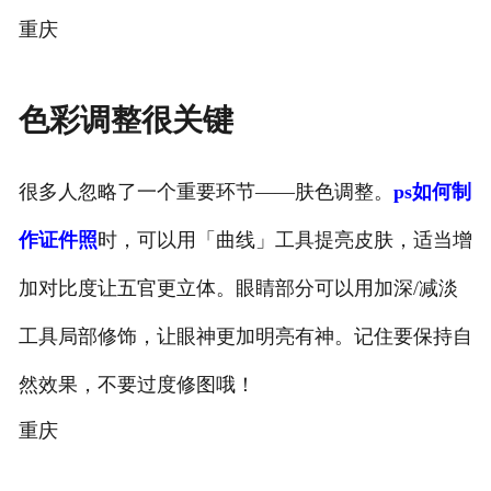
重庆
色彩调整很关键
很多人忽略了一个重要环节——肤色调整。
ps如何制
作证件照
时，可以用「曲线」工具提亮皮肤，适当增
加对比度让五官更立体。眼睛部分可以用加深/减淡
工具局部修饰，让眼神更加明亮有神。记住要保持自
然效果，不要过度修图哦！
重庆