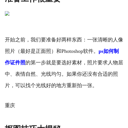
开始之前，我们要准备好两样东西：一张清晰的人像
照片（最好是正面照）和Photoshop软件。
ps如何制
作证件照
的第一步就是要选好素材，照片要求人物居
中、表情自然、光线均匀。如果你还没有合适的照
片，可以找个光线好的地方重新拍一张。
重庆