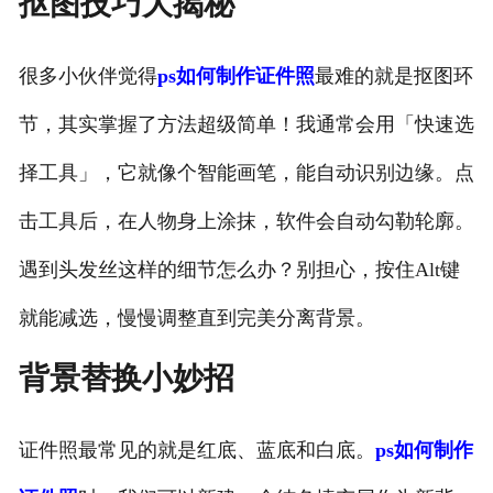
抠图技巧大揭秘
很多小伙伴觉得
ps如何制作证件照
最难的就是抠图环
节，其实掌握了方法超级简单！我通常会用「快速选
择工具」，它就像个智能画笔，能自动识别边缘。点
击工具后，在人物身上涂抹，软件会自动勾勒轮廓。
遇到头发丝这样的细节怎么办？别担心，按住Alt键
就能减选，慢慢调整直到完美分离背景。
背景替换小妙招
证件照最常见的就是红底、蓝底和白底。
ps如何制作