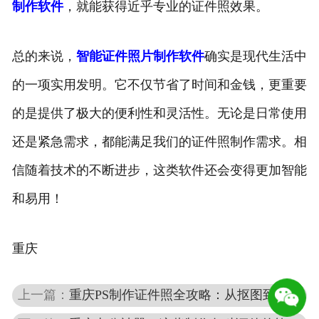
制作软件
，就能获得近乎专业的证件照效果。
总的来说，
智能证件照片制作软件
确实是现代生活中
的一项实用发明。它不仅节省了时间和金钱，更重要
的是提供了极大的便利性和灵活性。无论是日常使用
还是紧急需求，都能满足我们的证件照制作需求。相
信随着技术的不断进步，这类软件还会变得更加智能
和易用！
重庆
上一篇：
重庆PS制作证件照全攻略：从抠图到调色一步到位，零基础也能学会！