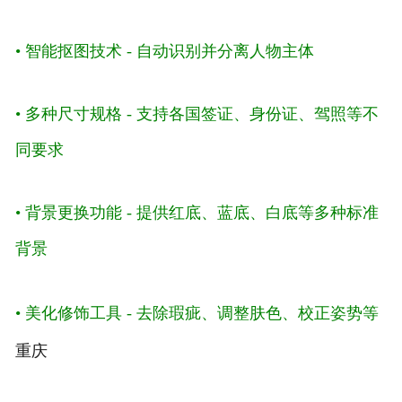
• 智能抠图技术 - 自动识别并分离人物主体
• 多种尺寸规格 - 支持各国签证、身份证、驾照等不
同要求
• 背景更换功能 - 提供红底、蓝底、白底等多种标准
背景
• 美化修饰工具 - 去除瑕疵、调整肤色、校正姿势等
重庆