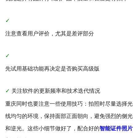
✓
注意查看用户评价，尤其是差评部分
✓
先试用基础功能再决定是否购买高级版
✓
关注软件的更新频率和技术迭代情况
重庆同时也要注意一些使用技巧：拍照时尽量选择光
线均匀的环境，保持面部正面朝向，避免强烈的侧光
和逆光。这些小细节做好了，配合好的
智能证件照片