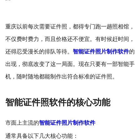
重庆以前每次需要证件照，都得专门跑一趟照相馆，
不仅费时费力，而且价格还不便宜。有时候赶时间，
还得忍受漫长的排队等待。
智能证件照片制作软件
的
出现，彻底改变了这一局面。现在只要有一部智能手
机，随时随地都能制作出符合标准的证件照。
智能证件照软件的核心功能
市面上主流的
智能证件照片制作软件
通常具备以下几大核心功能：