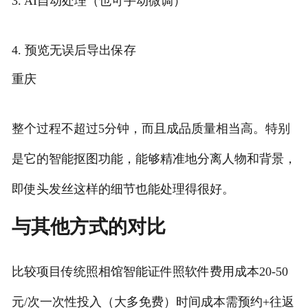
3. AI自动处理（也可手动微调）
4. 预览无误后导出保存
重庆
整个过程不超过5分钟，而且成品质量相当高。特别
是它的智能抠图功能，能够精准地分离人物和背景，
即使头发丝这样的细节也能处理得很好。
与其他方式的对比
比较项目传统照相馆智能证件照软件费用成本20-50
元/次一次性投入（大多免费）时间成本需预约+往返