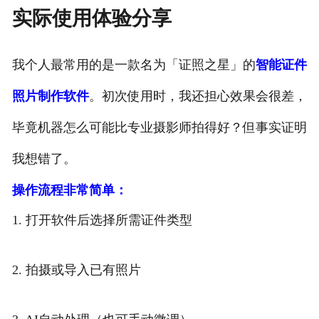
实际使用体验分享
我个人最常用的是一款名为「证照之星」的
智能证件
照片制作软件
。初次使用时，我还担心效果会很差，
毕竟机器怎么可能比专业摄影师拍得好？但事实证明
我想错了。
操作流程非常简单：
1. 打开软件后选择所需证件类型
2. 拍摄或导入已有照片