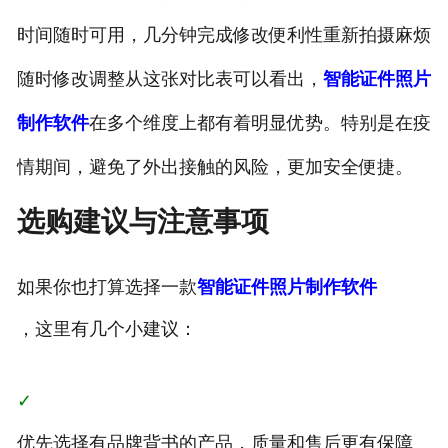
时间随时可用，几分钟完成修改便利性重新拍摄麻烦
随时修改调整从这张对比表可以看出，
智能证件照片
制作软件
在多个维度上都有着明显优势。特别是在疫
情期间，避免了外出接触的风险，更加安全便捷。
选购建议与注意事项
如果你也打算选择一款
智能证件照片制作软件
，这里有几个小建议：
✓
优先选择有品牌背书的产品，质量和售后更有保障