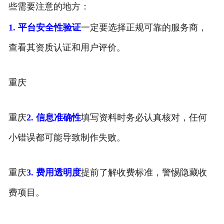
些需要注意的地方：
1. 平台安全性验证
一定要选择正规可靠的服务商，
查看其资质认证和用户评价。
重庆
重庆
2. 信息准确性
填写资料时务必认真核对，任何
小错误都可能导致制作失败。
重庆
3. 费用透明度
提前了解收费标准，警惕隐藏收
费项目。