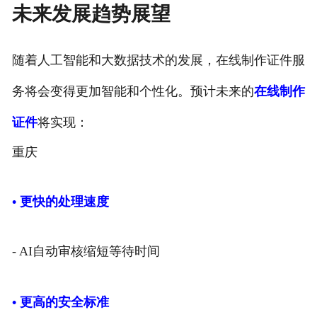
未来发展趋势展望
随着人工智能和大数据技术的发展，在线制作证件服
务将会变得更加智能和个性化。预计未来的
在线制作
证件
将实现：
重庆
• 更快的处理速度
- AI自动审核缩短等待时间
• 更高的安全标准