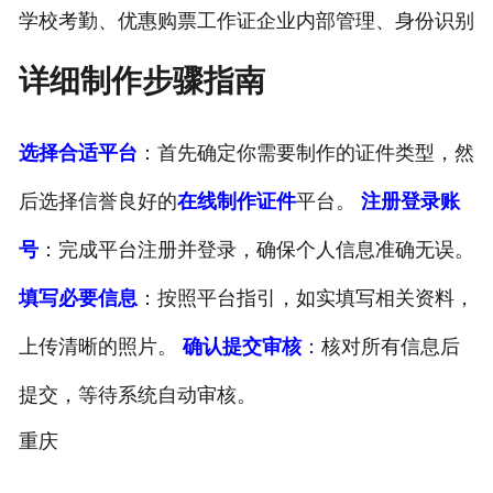
学校考勤、优惠购票工作证企业内部管理、身份识别
详细制作步骤指南
选择合适平台
：首先确定你需要制作的证件类型，然
后选择信誉良好的
在线制作证件
平台。
注册登录账
号
：完成平台注册并登录，确保个人信息准确无误。
填写必要信息
：按照平台指引，如实填写相关资料，
上传清晰的照片。
确认提交审核
：核对所有信息后
提交，等待系统自动审核。
重庆