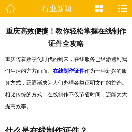



行业新闻

网站首页
关于我们
重庆高效便捷！教你轻松掌握在线制作
证件制作业务范围
证件全攻略
新闻资讯
重庆随着数字化时代的到来，在线服务已经渗透到我
联系我们
们生活的方方面面。
在线制作证件
作为一种新兴的服
务方式，正逐渐成为人们办理各类证明文件的首选。
相比传统的方式，在线制作不仅节省时间，还能大大
提高效率。
什么是在线制作证件？