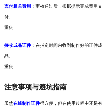
支付相关费用
：审核通过后，根据提示完成费用支
付。
重庆
接收成品证件
：在指定时间内收到制作好的证件成
品。
重庆
注意事项与避坑指南
虽然
在线制作证件
很方便，但在使用过程中还是有一