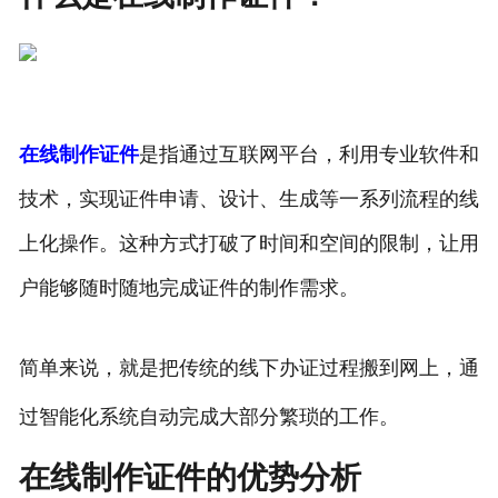
在线制作证件
是指通过互联网平台，利用专业软件和
技术，实现证件申请、设计、生成等一系列流程的线
上化操作。这种方式打破了时间和空间的限制，让用
户能够随时随地完成证件的制作需求。
简单来说，就是把传统的线下办证过程搬到网上，通
过智能化系统自动完成大部分繁琐的工作。
在线制作证件的优势分析