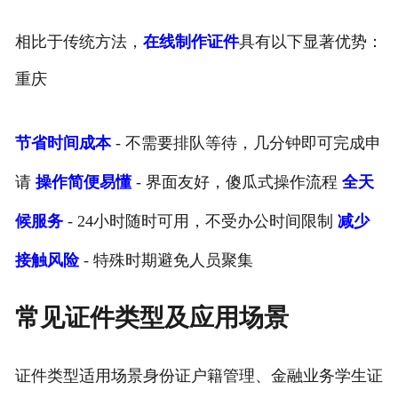
相比于传统方法，
在线制作证件
具有以下显著优势：
重庆
节省时间成本
- 不需要排队等待，几分钟即可完成申
请
操作简便易懂
- 界面友好，傻瓜式操作流程
全天
候服务
- 24小时随时可用，不受办公时间限制
减少
接触风险
- 特殊时期避免人员聚集
常见证件类型及应用场景
证件类型适用场景身份证户籍管理、金融业务学生证