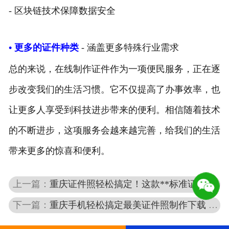
- 区块链技术保障数据安全
• 更多的证件种类
- 涵盖更多特殊行业需求
总的来说，在线制作证件作为一项便民服务，正在逐
步改变我们的生活习惯。它不仅提高了办事效率，也
让更多人享受到科技进步带来的便利。相信随着技术
的不断进步，这项服务会越来越完善，给我们的生活
带来更多的惊喜和便利。
上一篇：
重庆证件照轻松搞定！这款**标准证件照制作软件**让你告别拍照排队烦恼
下一篇：
重庆手机轻松搞定最美证件照制作下载 免费修图神器让你秒变大片