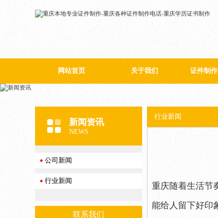
网站首页
关于我们
证件制作
公司简介
行业新闻
新闻资讯
NEWS
公司新闻
行业新闻
重庆随着生活节
能给人留下好印
联系我们