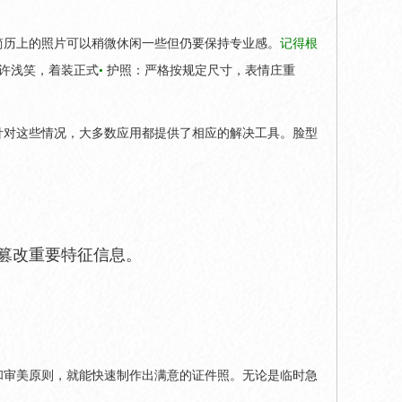
简历上的照片可以稍微休闲一些但仍要保持专业感。
记得根
许浅笑，着装正式
•
护照：严格按规定尺寸，表情庄重
针对这些情况，大多数应用都提供了相应的解决工具。脸型
篡改重要特征信息。
和审美原则，就能快速制作出满意的证件照。无论是临时急