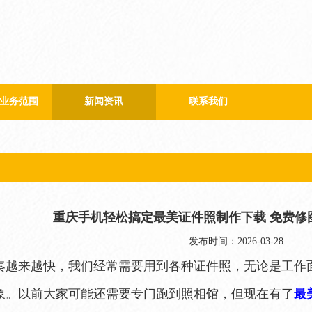
业务范围
新闻资讯
联系我们
公司新闻
行业新闻
重庆手机轻松搞定最美证件照制作下载 免费修
发布时间：2026-03-28
奏越来越快，我们经常需要用到各种证件照，无论是工作
象。以前大家可能还需要专门跑到照相馆，但现在有了
最