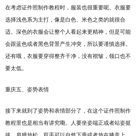
在考虑证件照制作教程时，服装也很重要呢。衣服要
选择浅色系为主打，像是白色、米色之类的就很合
适。深色的衣服会让整个人看起来更精神，但是可能
会跟蓝色或者黑色背景产生冲突，所以要谨慎选择。
还有哦，衣服要穿得整齐干净，没有褶皱，领口也不
要太低。
重庆五、姿势表情
接下来就到了姿势和表情部分了，在这个证件照制作
教程里也是相当有讲究嘞。人要坐姿端正或者站姿挺
拔，肩膀放松，双手可以自然下垂或者放在膝盖上。