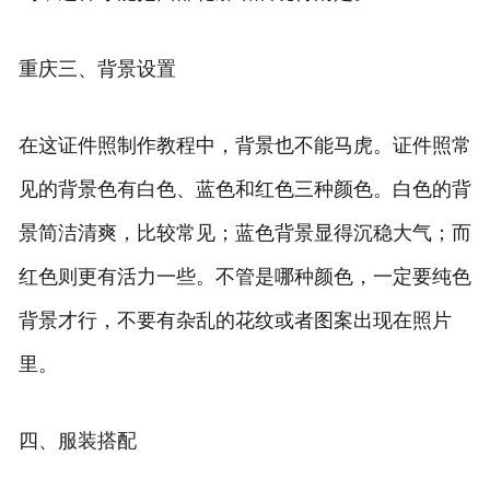
重庆三、背景设置
在这证件照制作教程中，背景也不能马虎。证件照常
见的背景色有白色、蓝色和红色三种颜色。白色的背
景简洁清爽，比较常见；蓝色背景显得沉稳大气；而
红色则更有活力一些。不管是哪种颜色，一定要纯色
背景才行，不要有杂乱的花纹或者图案出现在照片
里。
四、服装搭配