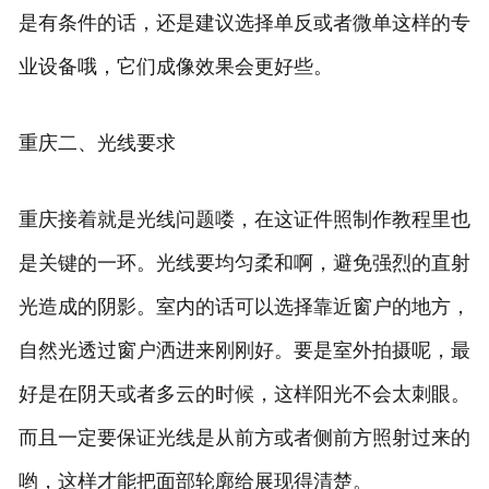
是有条件的话，还是建议选择单反或者微单这样的专
业设备哦，它们成像效果会更好些。
重庆二、光线要求
重庆接着就是光线问题喽，在这证件照制作教程里也
是关键的一环。光线要均匀柔和啊，避免强烈的直射
光造成的阴影。室内的话可以选择靠近窗户的地方，
自然光透过窗户洒进来刚刚好。要是室外拍摄呢，最
好是在阴天或者多云的时候，这样阳光不会太刺眼。
而且一定要保证光线是从前方或者侧前方照射过来的
哟，这样才能把面部轮廓给展现得清楚。