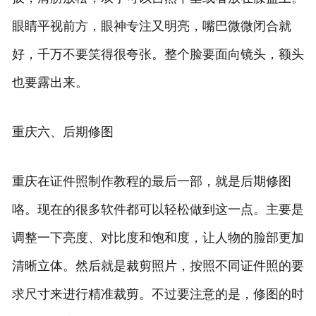
眼睛平视前方，眼神专注又明亮，嘴巴微微闭合就
好，千万不要笑得很夸张。整个脸要面向镜头，额头
也要露出来。
重庆六、后期修图
重庆在证件照制作教程的最后一部，就是后期修图
咯。现在的很多软件都可以轻松做到这一点。主要是
调整一下亮度、对比度和饱和度，让人物的脸部更加
清晰立体。然后就是裁剪照片，按照不同证件照的要
求尺寸来进行精准裁剪。不过要注意的是，修图的时