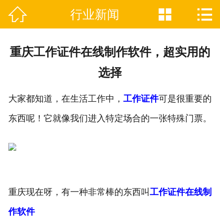



行业新闻

网站首页
关于我们
重庆工作证件在线制作软件，超实用的
证件制作业务范围
选择
新闻资讯
大家都知道，在生活工作中，
工作证件
可是很重要的
联系我们
东西呢！它就像我们进入特定场合的一张特殊门票。
重庆现在呀，有一种非常棒的东西叫
工作证件在线制
作软件