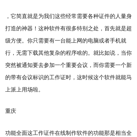
，它简直就是为我们这些经常需要各种证件的人量身
打造的神器！这种软件有很多特别之处，首先就是超
级方便。你只需要有一台能上网的电脑或者手机就
行，无需下载其他复杂的程序啥的。就比如说，当你
突然被通知要去参加一个重要会议，而你需要一个新
的带有会议标识的工作证时，这时候这个软件就能马
上派上用场啦。
重庆
功能全面这工作证件在线制作软件的功能那是相当全