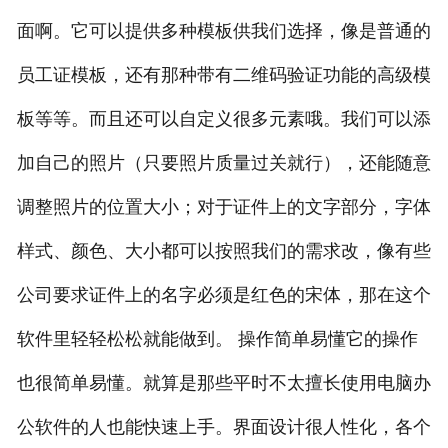
面啊。它可以提供多种模板供我们选择，像是普通的
员工证模板，还有那种带有二维码验证功能的高级模
板等等。而且还可以自定义很多元素哦。我们可以添
加自己的照片（只要照片质量过关就行），还能随意
调整照片的位置大小；对于证件上的文字部分，字体
样式、颜色、大小都可以按照我们的需求改，像有些
公司要求证件上的名字必须是红色的宋体，那在这个
软件里轻轻松松就能做到。 操作简单易懂它的操作
也很简单易懂。就算是那些平时不太擅长使用电脑办
公软件的人也能快速上手。界面设计很人性化，各个