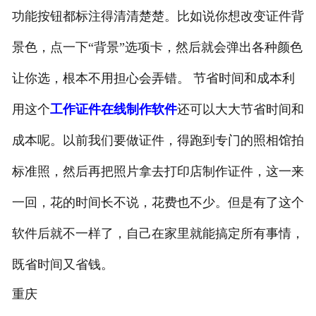
功能按钮都标注得清清楚楚。比如说你想改变证件背
景色，点一下“背景”选项卡，然后就会弹出各种颜色
让你选，根本不用担心会弄错。 节省时间和成本利
用这个
工作证件在线制作软件
还可以大大节省时间和
成本呢。以前我们要做证件，得跑到专门的照相馆拍
标准照，然后再把照片拿去打印店制作证件，这一来
一回，花的时间长不说，花费也不少。但是有了这个
软件后就不一样了，自己在家里就能搞定所有事情，
既省时间又省钱。
重庆