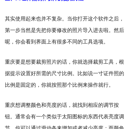
其实使用起来也并不复杂。当你打开这个软件之后，
第一步当然是先把你要修改的照片导入进去啦。然后
呢，你会看到界面上有很多不同的工具选项。
重庆要是想要裁剪照片的话，你就选择裁剪工具，根
据提示设置好所需的尺寸比例。比如说一寸证件照的
比例是固定的，你就按照那个比例来操作就行。
重庆想调整颜色和亮度的话，就找到相应的调节按
钮。通常会有一个类似于太阳图标的东西代表亮度调
节，你可以通过滑动条来增加或者减少亮度；而颜色