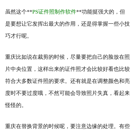
虽然这个**
PS证件照制作软件
**功能挺强大的，但
是要想让它发挥出最大的作用，还是得掌握一些小技
巧才行呢。
重庆比如说在裁剪的时候，尽量要把自己的脸放在照
片中央位置，这样出来的证件照才会比较好看也比较
符合大多数证件照的要求。还有就是在调整颜色和亮
度时不要过度哦，不然可能会导致照片失真，看起来
怪怪的。
重庆在替换背景的时候呢，要注意边缘的处理。有些