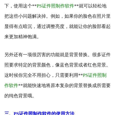
下，使用这个**
PS证件照制作软件
**就可以轻松地
把这些小问题解决掉。例如，如果你的脸色在照片里
显得有点暗沉，通过调整亮度，就能让你的脸部看起
来更加精神饱满。
另外还有一项很厉害的功能就是背景替换。很多证件
照要求特定的背景颜色，像蓝色背景或者红色背景。
这时候你完全不用担心，只需要利用**
PS证件照制
作软件
**就能快速地将原本复杂的背景替换成所需要
的纯色背景哦。
三、PS证件照制作软件的使用方法