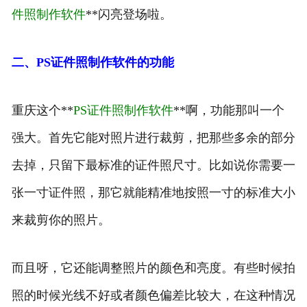
件照制作软件
**闪亮登场啦。
二、PS证件照制作软件的功能
重庆这个**
PS证件照制作软件
**啊，功能那叫一个
强大。首先它能对照片进行裁剪，把那些多余的部分
去掉，只留下最标准的证件照尺寸。比如说你需要一
张一寸证件照，那它就能精准地按照一寸的标准大小
来裁剪你的照片。
而且呀，它还能调整照片的颜色和亮度。有些时候拍
照的时候光线不好或者颜色偏差比较大，在这种情况