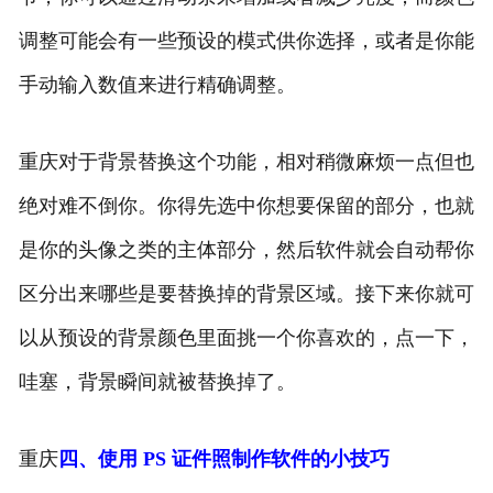
调整可能会有一些预设的模式供你选择，或者是你能
手动输入数值来进行精确调整。
重庆对于背景替换这个功能，相对稍微麻烦一点但也
绝对难不倒你。你得先选中你想要保留的部分，也就
是你的头像之类的主体部分，然后软件就会自动帮你
区分出来哪些是要替换掉的背景区域。接下来你就可
以从预设的背景颜色里面挑一个你喜欢的，点一下，
哇塞，背景瞬间就被替换掉了。
重庆
四、使用 PS 证件照制作软件的小技巧