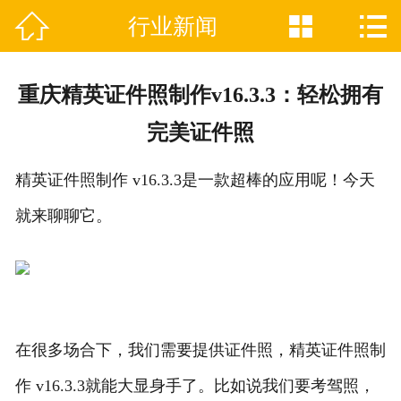



行业新闻

网站首页
关于我们
重庆精英证件照制作v16.3.3：轻松拥有
证件制作业务范围
完美证件照
新闻资讯
精英证件照制作 v16.3.3是一款超棒的应用呢！今天
联系我们
就来聊聊它。
在很多场合下，我们需要提供证件照，精英证件照制
作 v16.3.3就能大显身手了。比如说我们要考驾照，