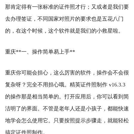
那肯定得有一张标准的证件照才行；又或者是我们要
去办理签证，不同国家对照片的要求也是五花八门
的，在这个时候，这个软件就是我们的小救星啦。
重庆**一、操作简单易上手**
重庆你可能会担心，这么厉害的软件，操作会不会很
复杂呀？完全不用担心哦。精英证件照制作 v16.3.3
的操作那是相当简单的。打开应用后，你可以看到简
洁明了的界面。不管是老年人还是小孩子，都能快速
地学会怎么使用它。只要按照提示步骤走，就能轻松
搞定证件照制作。