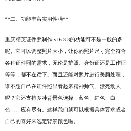
**二、功能丰富实用性强**
重庆精英证件照制作 v16.3.3的功能可不是一般的多
呢。它可以调整照片大小，让你的照片尺寸完全符合
各种证件照的需求，无论是护照、身份证还是工作证
等等，都不在话下。而且还能对照片进行美颜处理，
谁不想自己在证件照里看起来精神帅气、漂亮动人
呢？它还支持多种背景色选择，蓝色、红色、白
色……应有尽有。这样我们就可以根据具体要求或者
自己的喜好来选定背景颜色啦。