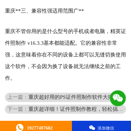
重庆**三、兼容性强适用范围广**
重庆不管你用的是什么型号的手机或者电脑，精英证
件照制作 v16.3.3基本都能适配。它的兼容性非常
强，这意味着你在不同的设备上都可以无缝切换使用
这个软件，不会因为换了设备就无法继续之前的工
作。
上一篇：
重庆超好用的PS证件照制作软件大揭秘
下一篇：
重庆超详细！证件照制作教程，轻松搞定美照
19277487682
添加微信